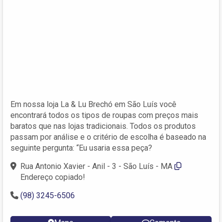
Em nossa loja La & Lu Brechó em São Luís você
encontrará todos os tipos de roupas com preços mais
baratos que nas lojas tradicionais. Todos os produtos
passam por análise e o critério de escolha é baseado na
seguinte pergunta: “Eu usaria essa peça?
Rua Antonio Xavier - Anil - 3 - São Luís - MA
Endereço copiado!
(98) 3245-6506