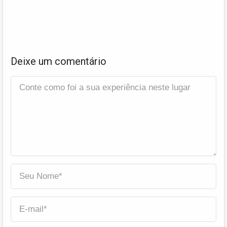
Deixe um comentário