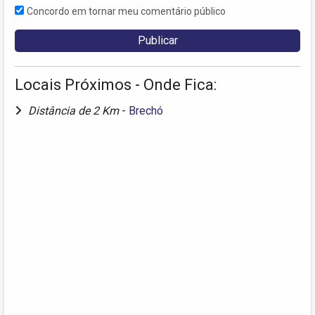
Concordo em tornar meu comentário público
Locais Próximos - Onde Fica:
Distância de 2 Km
-
Brechó