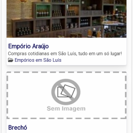
Empório Araújo
Compras cotidianas em São Luís, tudo em um só lugar!
Empórios em São Luís
Brechó