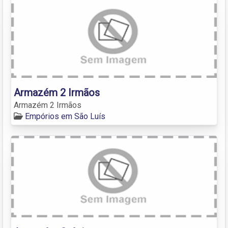
Armazém 2 Irmãos
Armazém 2 Irmãos
Empórios em São Luís