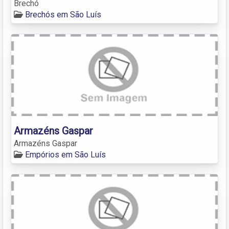
Brechó
Brechós em São Luís
Armazéns Gaspar
Armazéns Gaspar
Empórios em São Luís