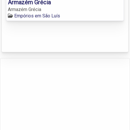
Armazém Grécia
Armazém Grécia
Empórios em São Luís