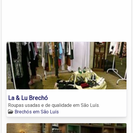
La & Lu Brechó
Roupas usadas e de qualidade em São Luís.
Brechós em São Luís