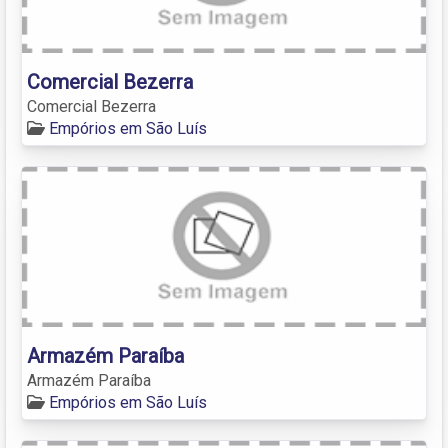
Comercial Bezerra
Comercial Bezerra
Empórios em São Luís
Armazém Paraíba
Armazém Paraíba
Empórios em São Luís