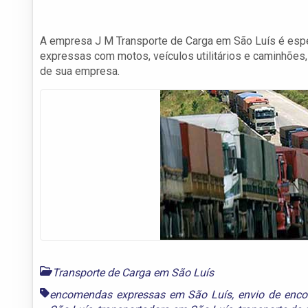
A empresa J M Transporte de Carga em São Luís é esp
expressas com motos, veículos utilitários e caminhões
de sua empresa.
Transporte de Carga em São Luís
encomendas expressas em São Luís
,
envio de enc