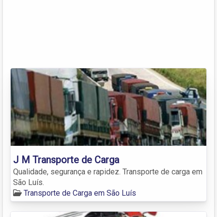
J M Transporte de Carga
Qualidade, segurança e rapidez. Transporte de carga em
São Luís.
Transporte de Carga em São Luís