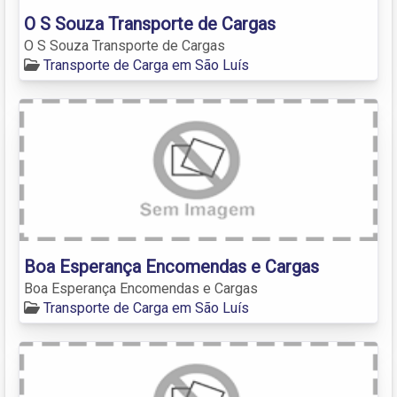
O S Souza Transporte de Cargas
O S Souza Transporte de Cargas
Transporte de Carga em São Luís
Boa Esperança Encomendas e Cargas
Boa Esperança Encomendas e Cargas
Transporte de Carga em São Luís