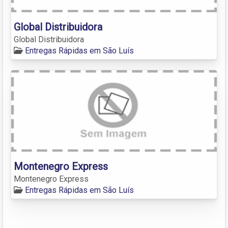
Global Distribuidora
Global Distribuidora
Entregas Rápidas em São Luís
Montenegro Express
Montenegro Express
Entregas Rápidas em São Luís