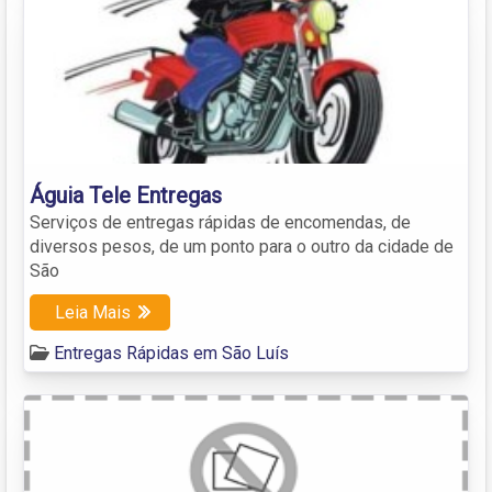
Águia Tele Entregas
Serviços de entregas rápidas de encomendas, de
diversos pesos, de um ponto para o outro da cidade de
São
Leia Mais
Entregas Rápidas em São Luís