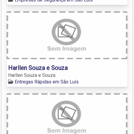
Harllen Souza e Souza
Harllen Souza e Souza
Entregas Rápidas em São Luís