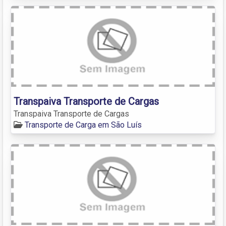
Transpaiva Transporte de Cargas
Transpaiva Transporte de Cargas
Transporte de Carga em São Luís