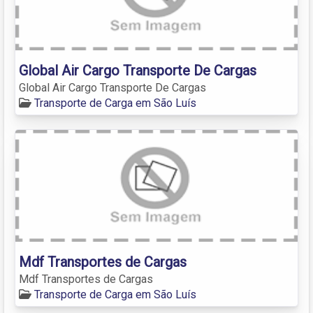
Global Air Cargo Transporte De Cargas
Global Air Cargo Transporte De Cargas
Transporte de Carga em São Luís
Mdf Transportes de Cargas
Mdf Transportes de Cargas
Transporte de Carga em São Luís