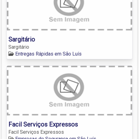
Sargitário
Sargitário
Entregas Rápidas em São Luís
Facil Serviços Expressos
Facil Serviços Expressos
Empresas de Segurança em São Luís