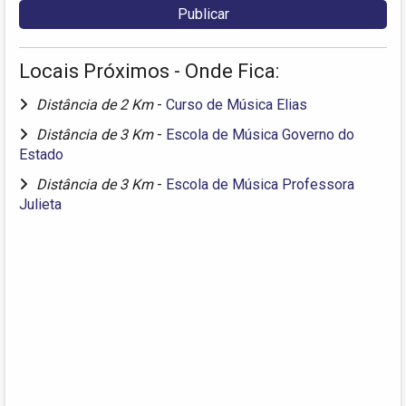
Locais Próximos - Onde Fica:
Distância de 2 Km
-
Curso de Música Elias
Distância de 3 Km
-
Escola de Música Governo do
Estado
Distância de 3 Km
-
Escola de Música Professora
Julieta