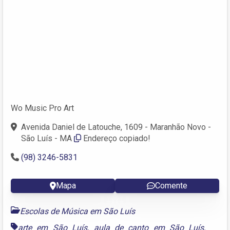
Wo Music Pro Art
Avenida Daniel de Latouche, 1609 - Maranhão Novo -
São Luís - MA
Endereço copiado!
(98) 3246-5831
Mapa
Comente
Escolas de Música em São Luís
arte em São Luís
,
aula de canto em São Luís
,