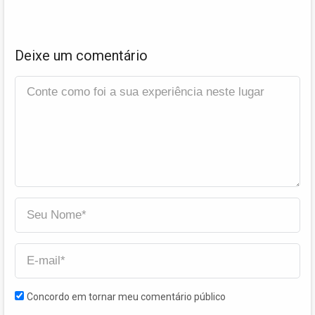
Deixe um comentário
Concordo em tornar meu comentário público