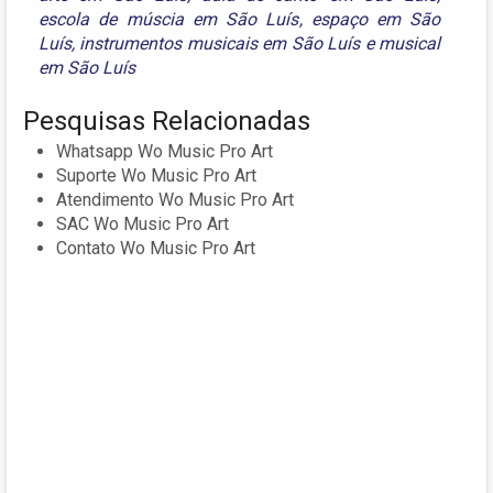
escola de múscia em São Luís
,
espaço em São
Luís
,
instrumentos musicais em São Luís
e
musical
em São Luís
Pesquisas Relacionadas
Whatsapp Wo Music Pro Art
Suporte Wo Music Pro Art
Atendimento Wo Music Pro Art
SAC Wo Music Pro Art
Contato Wo Music Pro Art