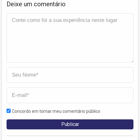
Deixe um comentário
Concordo em tornar meu comentário público