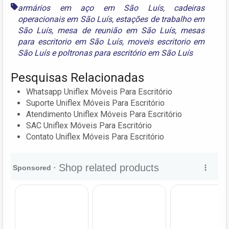
armários em aço em São Luís
,
cadeiras
operacionais em São Luís
,
estações de trabalho em
São Luís
,
mesa de reunião em São Luís
,
mesas
para escritorio em São Luís
,
moveis escritorio em
São Luís
e
poltronas para escritório em São Luís
Pesquisas Relacionadas
Whatsapp Uniflex Móveis Para Escritório
Suporte Uniflex Móveis Para Escritório
Atendimento Uniflex Móveis Para Escritório
SAC Uniflex Móveis Para Escritório
Contato Uniflex Móveis Para Escritório