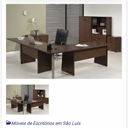
Móveis de Escritórios em São Luís