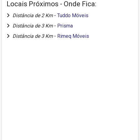
Locais Próximos - Onde Fica:
Distância de 2 Km
-
Tuddo Móveis
Distância de 3 Km
-
Prisma
Distância de 3 Km
-
Rimeq Móveis