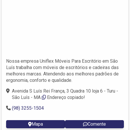
Nossa empresa Uniflex Móveis Para Escritório em São
Luís trabalha com móveis de escritórios e cadeiras das
melhores marcas. Atendendo aos melhores padrões de
ergonomia, conforto e qualidade.
Avenida S Luís Rei França, 3 Quadra 10 loja 6 - Turu -
São Luís - MA
Endereço copiado!
(98) 3255-1504
Mapa
Comente