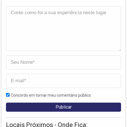
Concordo em tornar meu comentário público
Locais Próximos - Onde Fica: