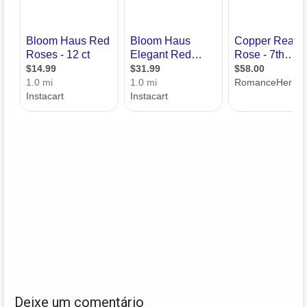
Deixe um comentário