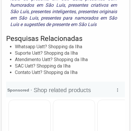
humorados em São Luís
,
presentes criativos em
São Luís
,
presentes inteligentes
,
presentes originais
em São Luís
,
presentes para namorados em São
Luís
e
sugestões de presente em São Luís
Pesquisas Relacionadas
Whatsapp Uatt? Shopping da Ilha
Suporte Uatt? Shopping da Ilha
Atendimento Uatt? Shopping da Ilha
SAC Uatt? Shopping da Ilha
Contato Uatt? Shopping da Ilha