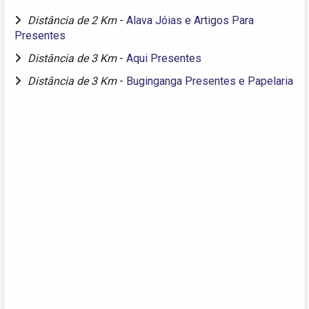
Distância de 2 Km
-
Alava Jóias e Artigos Para
Presentes
Distância de 3 Km
-
Aqui Presentes
Distância de 3 Km
-
Buginganga Presentes e Papelaria