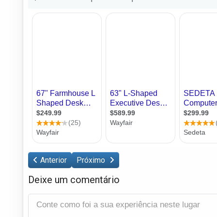
Anterior
Próximo
Deixe um comentário