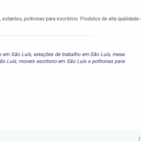
estantes, poltronas para escritório. Produtos de alta qualidade 
s em São Luís
,
estações de trabalho em São Luís
,
mesa
ão Luís
,
moveis escritorio em São Luís
e
poltronas para