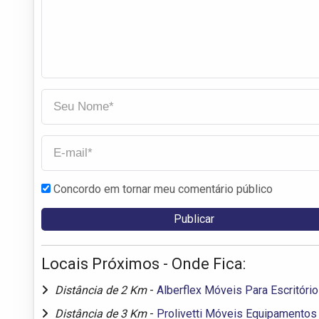
Concordo em tornar meu comentário público
Locais Próximos - Onde Fica:
Distância de 2 Km
-
Alberflex Móveis Para Escritóri
Distância de 3 Km
-
Prolivetti Móveis Equipamentos 