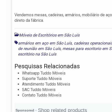
Vendemos mesas, cadeiras, armários, mobiliário de aço, 
direto da fábrica.
Móveis de Escritórios em São Luís
armários em aço em São Luís
,
cadeiras operacionai
de reunião em São Luís
,
mesas para escritorio em S
escritório na São Luís
Pesquisas Relacionadas
Whatsapp Tuddo Móveis
Suporte Tuddo Móveis
Atendimento Tuddo Móveis
SAC Tuddo Móveis
Contato Tuddo Móveis