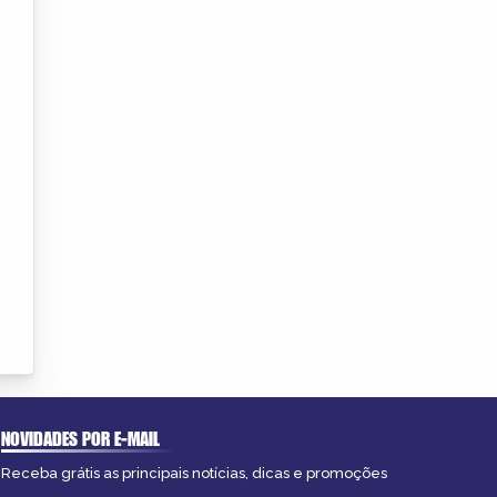
NOVIDADES POR E-MAIL
Receba grátis as principais notícias, dicas e promoções