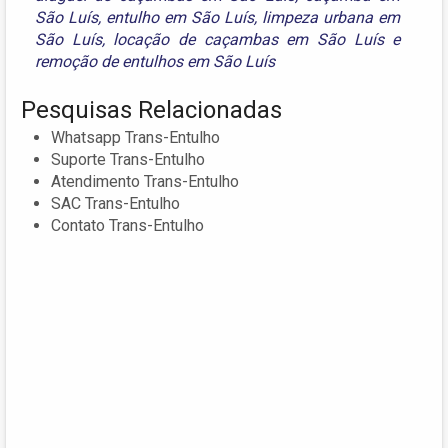
São Luís
,
entulho em São Luís
,
limpeza urbana em
São Luís
,
locação de caçambas em São Luís
e
remoção de entulhos em São Luís
Pesquisas Relacionadas
Whatsapp Trans-Entulho
Suporte Trans-Entulho
Atendimento Trans-Entulho
SAC Trans-Entulho
Contato Trans-Entulho