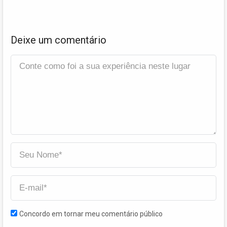
Deixe um comentário
Concordo em tornar meu comentário público