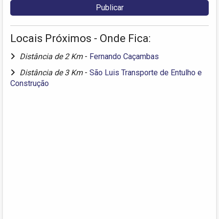
Locais Próximos - Onde Fica:
Distância de 2 Km
-
Fernando Caçambas
Distância de 3 Km
-
São Luis Transporte de Entulho e
Construção