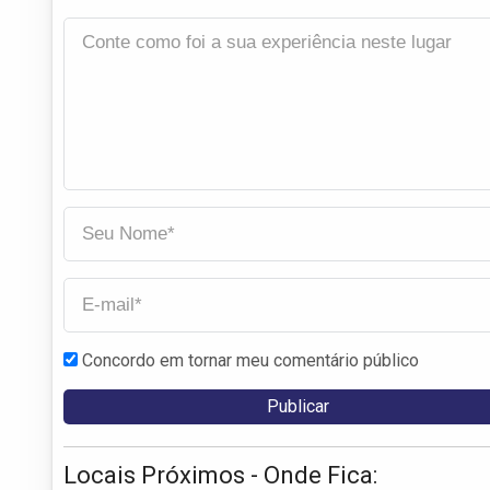
Concordo em tornar meu comentário público
Locais Próximos - Onde Fica: