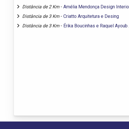
Distância de 2 Km
-
Amélia Mendonça Design Interi
Distância de 3 Km
-
Criatto Arquitetura e Desing
Distância de 3 Km
-
Érika Boucinhas e Raquel Ayoub A