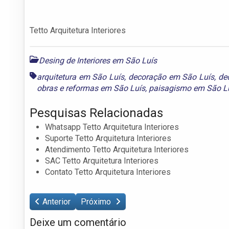
Tetto Arquitetura Interiores
Desing de Interiores em São Luís
arquitetura em São Luís
,
decoração em São Luís
,
de
obras e reformas em São Luís
,
paisagismo em São L
Pesquisas Relacionadas
Whatsapp Tetto Arquitetura Interiores
Suporte Tetto Arquitetura Interiores
Atendimento Tetto Arquitetura Interiores
SAC Tetto Arquitetura Interiores
Contato Tetto Arquitetura Interiores
Anterior
Próximo
Deixe um comentário