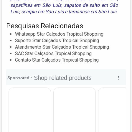
sapatilhas em São Luís
,
sapatos de salto em São
Luís
,
scarpin em São Luís
e
tamancos em São Luís
Pesquisas Relacionadas
Whatsapp Star Calçados Tropical Shopping
Suporte Star Calçados Tropical Shopping
Atendimento Star Calçados Tropical Shopping
SAC Star Calçados Tropical Shopping
Contato Star Calçados Tropical Shopping