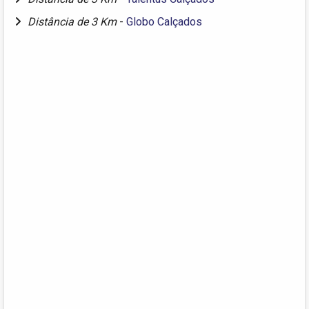
Distância de 3 Km
-
Globo Calçados