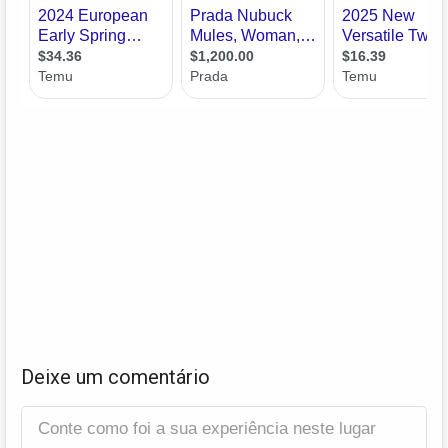
Deixe um comentário