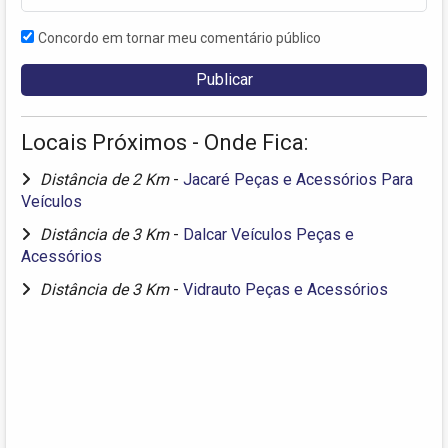
Concordo em tornar meu comentário público
Locais Próximos - Onde Fica:
Distância de 2 Km
-
Jacaré Peças e Acessórios Para
Veículos
Distância de 3 Km
-
Dalcar Veículos Peças e
Acessórios
Distância de 3 Km
-
Vidrauto Peças e Acessórios