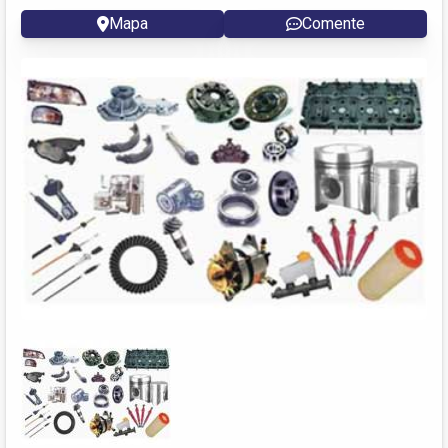
Mapa
Comente