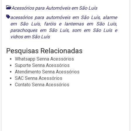
Acessórios para Automóveis em São Luís
acessórios para automóveis em São Luís
,
alarme
em São Luís
,
faróis e lanternas em São Luís
,
parachoques em São Luís
,
som em São Luís
e
vidros em São Luís
Pesquisas Relacionadas
Whatsapp Senna Acessórios
Suporte Senna Acessórios
Atendimento Senna Acessórios
SAC Senna Acessórios
Contato Senna Acessórios