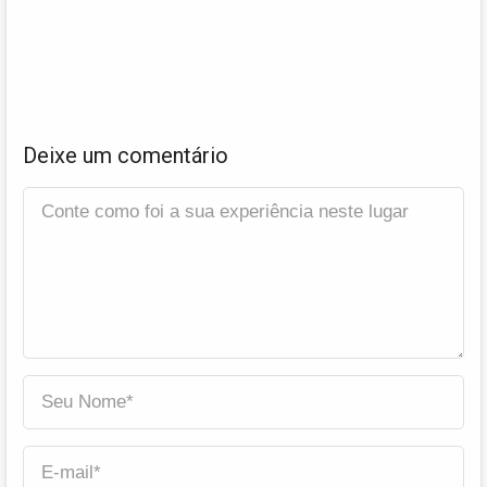
Deixe um comentário