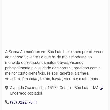
A Senna Acessórios em São Luís busca sempre oferecer
aos nossos clientes o que há de mais moderno no
mercado de acessórios automotivos, visando
principalmente a qualidade dos nossos produtos com o
melhor custo-benefício. Frisos, tapetes, alarmes,
volantes, lâmpadas, faróis, travas, vidros e muito mais.
Avenida Guaxenduba, 1517 - Centro - São Luís - MA
Endereço copiado!
(98) 3222-7611