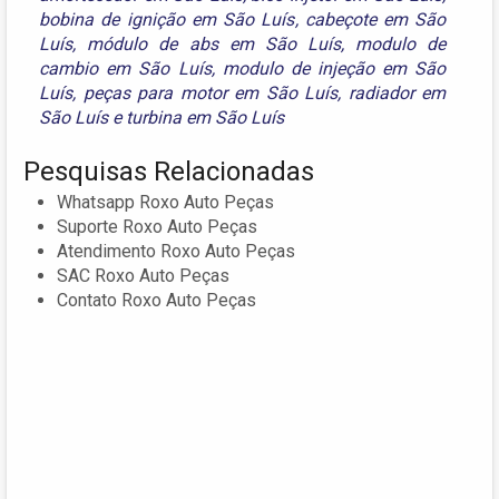
bobina de ignição em São Luís
,
cabeçote em São
Luís
,
módulo de abs em São Luís
,
modulo de
cambio em São Luís
,
modulo de injeção em São
Luís
,
peças para motor em São Luís
,
radiador em
São Luís
e
turbina em São Luís
Pesquisas Relacionadas
Whatsapp Roxo Auto Peças
Suporte Roxo Auto Peças
Atendimento Roxo Auto Peças
SAC Roxo Auto Peças
Contato Roxo Auto Peças