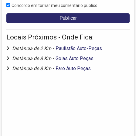
Concordo em tornar meu comentário público
Locais Próximos - Onde Fica:
Distância de 2 Km
-
Paulistão Auto-Peças
Distância de 3 Km
-
Goias Auto Peças
Distância de 3 Km
-
Faro Auto Peças