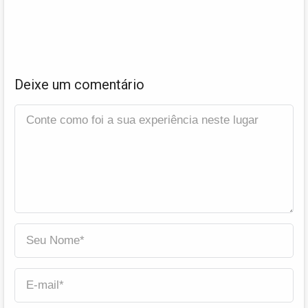
Deixe um comentário