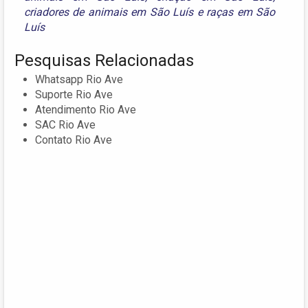
criadores de animais em São Luís
e
raças em São
Luís
Pesquisas Relacionadas
Whatsapp Rio Ave
Suporte Rio Ave
Atendimento Rio Ave
SAC Rio Ave
Contato Rio Ave