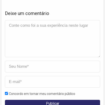
Deixe um comentário
Concordo em tornar meu comentário público