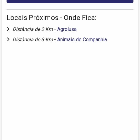
Locais Próximos - Onde Fica:
Distância de 2 Km
-
Agrolusa
Distância de 3 Km
-
Animais de Companhia