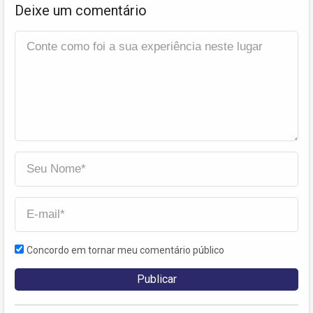
Deixe um comentário
Concordo em tornar meu comentário público