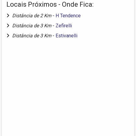
Locais Próximos - Onde Fica:
Distância de 2 Km
-
H Tendence
Distância de 3 Km
-
Zefirelli
Distância de 3 Km
-
Estivanelli