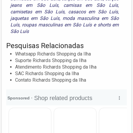
jeans em São Luís
,
camisas em São Luís
,
camisetas em São Luís
,
casacos em São Luís
,
jaquetas em São Luís
,
moda masculina em São
Luís
,
roupas masculinas em São Luís
e
shorts em
São Luís
Pesquisas Relacionadas
Whatsapp Richards Shopping da Ilha
Suporte Richards Shopping da Ilha
Atendimento Richards Shopping da Ilha
SAC Richards Shopping da Ilha
Contato Richards Shopping da Ilha