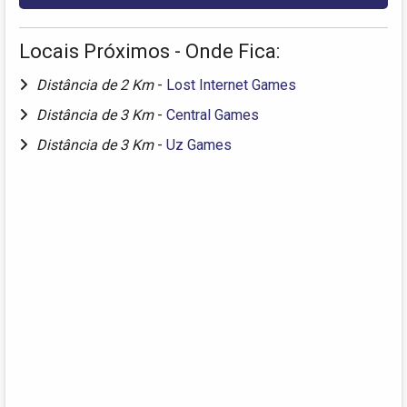
Locais Próximos - Onde Fica:
Distância de 2 Km
-
Lost Internet Games
Distância de 3 Km
-
Central Games
Distância de 3 Km
-
Uz Games