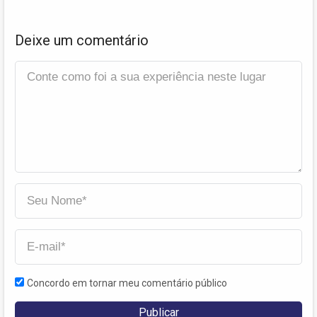
Deixe um comentário
Concordo em tornar meu comentário público