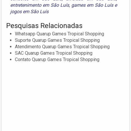
entretenimento em São Luís
,
games em São Luís
e
jogos em São Luís
Pesquisas Relacionadas
Whatsapp Quarup Games Tropical Shopping
Suporte Quarup Games Tropical Shopping
Atendimento Quarup Games Tropical Shopping
SAC Quarup Games Tropical Shopping
Contato Quarup Games Tropical Shopping