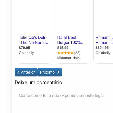
Anterior
Próximo
Deixe um comentário