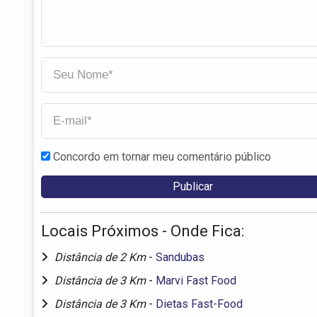
Concordo em tornar meu comentário público
Locais Próximos - Onde Fica:
Distância de 2 Km
-
Sandubas
Distância de 3 Km
-
Marvi Fast Food
Distância de 3 Km
-
Dietas Fast-Food