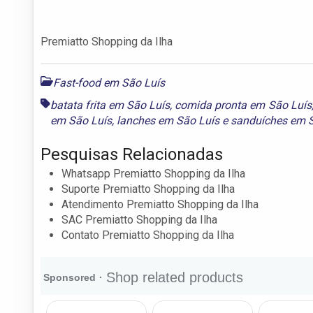
Premiatto Shopping da Ilha
Fast-food em São Luís
batata frita em São Luís
,
comida pronta em São Luís
em São Luís
,
lanches em São Luís
e
sanduíches em S
Pesquisas Relacionadas
Whatsapp Premiatto Shopping da Ilha
Suporte Premiatto Shopping da Ilha
Atendimento Premiatto Shopping da Ilha
SAC Premiatto Shopping da Ilha
Contato Premiatto Shopping da Ilha