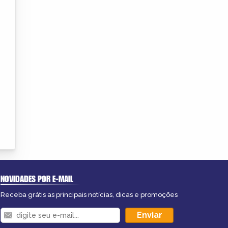
NOVIDADES POR E-MAIL
Receba grátis as principais notícias, dicas e promoções