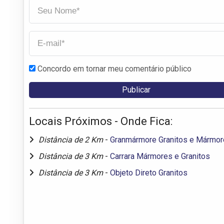
Concordo em tornar meu comentário público
Locais Próximos - Onde Fica:
Distância de 2 Km
-
Granmármore Granitos e Mármo
Distância de 3 Km
-
Carrara Mármores e Granitos
Distância de 3 Km
-
Objeto Direto Granitos