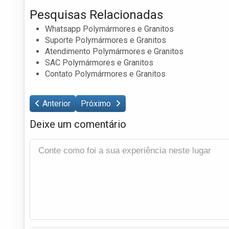
Pesquisas Relacionadas
Whatsapp Polymármores e Granitos
Suporte Polymármores e Granitos
Atendimento Polymármores e Granitos
SAC Polymármores e Granitos
Contato Polymármores e Granitos
Anterior
Próximo
Deixe um comentário