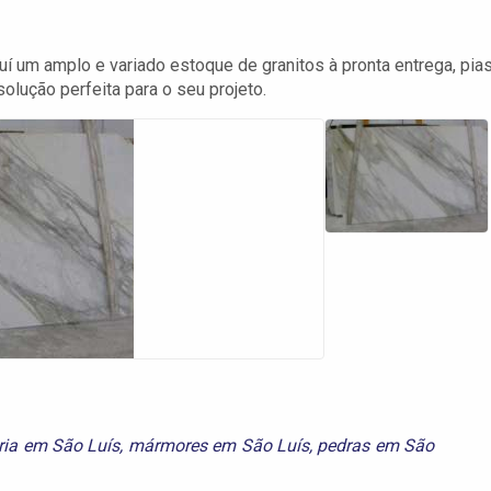
um amplo e variado estoque de granitos à pronta entrega, pias
solução perfeita para o seu projeto.
ia em São Luís
,
mármores em São Luís
,
pedras em São