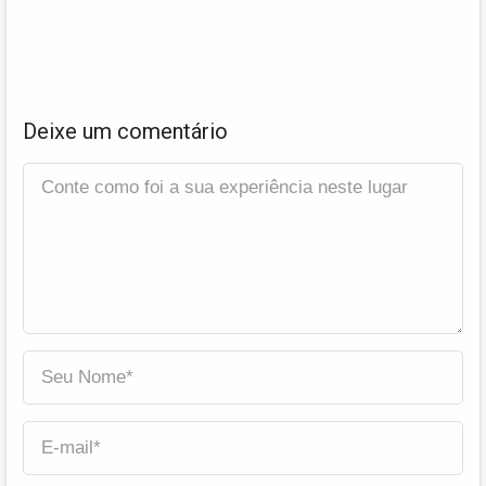
Deixe um comentário