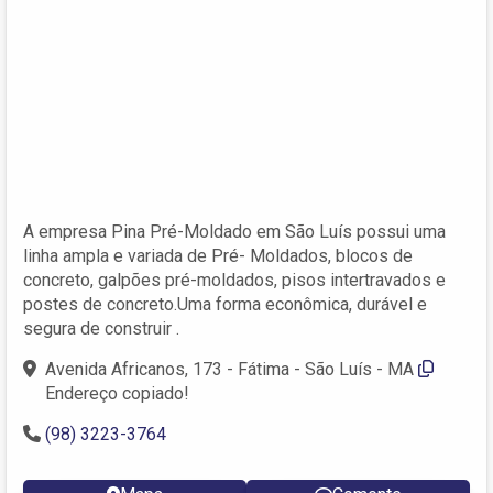
A empresa Pina Pré-Moldado em São Luís possui uma
linha ampla e variada de Pré- Moldados, blocos de
concreto, galpões pré-moldados, pisos intertravados e
postes de concreto.Uma forma econômica, durável e
segura de construir .
Avenida Africanos, 173 - Fátima - São Luís - MA
Endereço copiado!
(98) 3223-3764