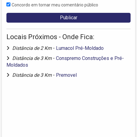
Concordo em tornar meu comentário público
Locais Próximos - Onde Fica:
Distância de 2 Km
-
Lumacol Pré-Moldado
Distância de 3 Km
-
Conspremo Construções e Pré-
Moldados
Distância de 3 Km
-
Premovel