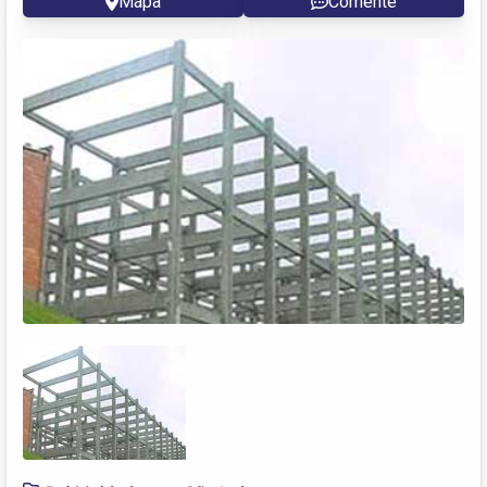
Mapa
Comente