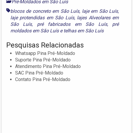
Pré-Moldados em São Luís
blocos de concreto em São Luís
,
laje em São Luís
,
laje protendidas em São Luís
,
lajes Alveolares em
São Luís
,
pré fabricados em São Luís
,
pré
moldados em São Luís
e
telhas em São Luís
Pesquisas Relacionadas
Whatsapp Pina Pré-Moldado
Suporte Pina Pré-Moldado
Atendimento Pina Pré-Moldado
SAC Pina Pré-Moldado
Contato Pina Pré-Moldado