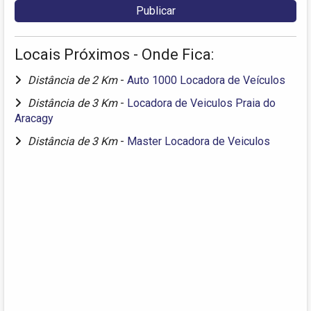
Locais Próximos - Onde Fica:
Distância de 2 Km
-
Auto 1000 Locadora de Veículos
Distância de 3 Km
-
Locadora de Veiculos Praia do
Aracagy
Distância de 3 Km
-
Master Locadora de Veiculos