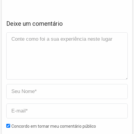
Deixe um comentário
Concordo em tornar meu comentário público