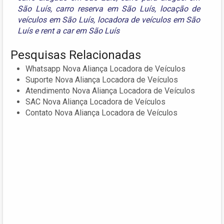
São Luís
,
carro reserva em São Luís
,
locação de
veículos em São Luís
,
locadora de veículos em São
Luís
e
rent a car em São Luís
Pesquisas Relacionadas
Whatsapp Nova Aliança Locadora de Veículos
Suporte Nova Aliança Locadora de Veículos
Atendimento Nova Aliança Locadora de Veículos
SAC Nova Aliança Locadora de Veículos
Contato Nova Aliança Locadora de Veículos