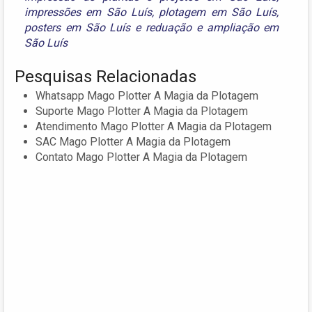
impressões em São Luís
,
plotagem em São Luís
,
posters em São Luís
e
reduação e ampliação em
São Luís
Pesquisas Relacionadas
Whatsapp Mago Plotter A Magia da Plotagem
Suporte Mago Plotter A Magia da Plotagem
Atendimento Mago Plotter A Magia da Plotagem
SAC Mago Plotter A Magia da Plotagem
Contato Mago Plotter A Magia da Plotagem