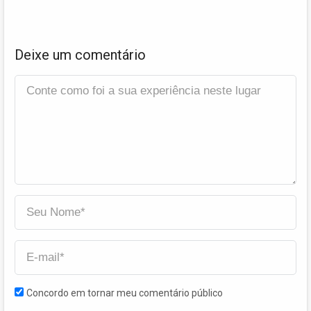
Deixe um comentário
Concordo em tornar meu comentário público