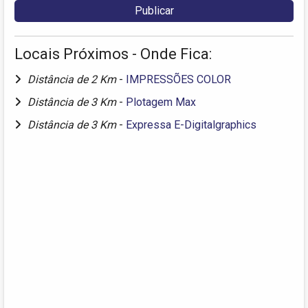
Locais Próximos - Onde Fica:
Distância de 2 Km
-
IMPRESSÕES COLOR
Distância de 3 Km
-
Plotagem Max
Distância de 3 Km
-
Expressa E-Digitalgraphics