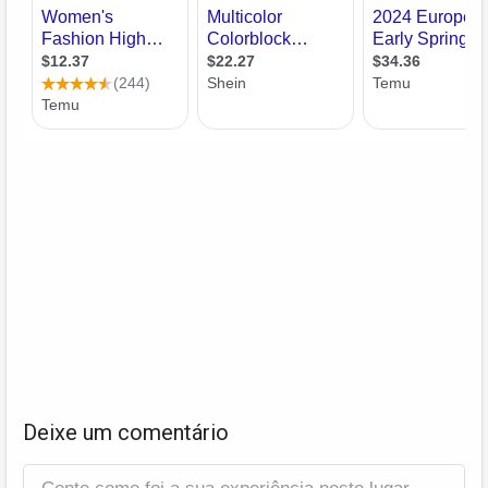
Deixe um comentário