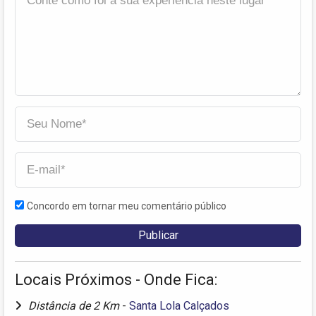
Concordo em tornar meu comentário público
Locais Próximos - Onde Fica:
Distância de 2 Km
-
Santa Lola Calçados