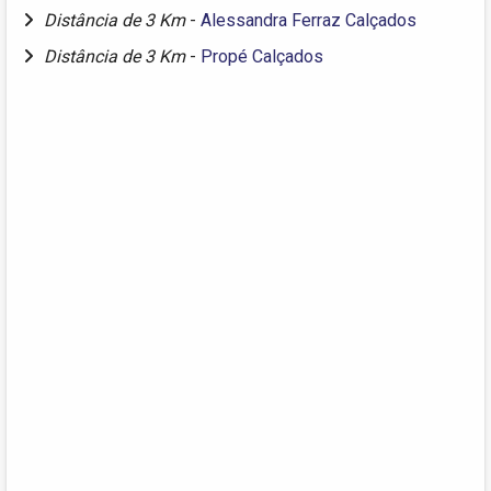
Distância de 3 Km
-
Alessandra Ferraz Calçados
Distância de 3 Km
-
Propé Calçados