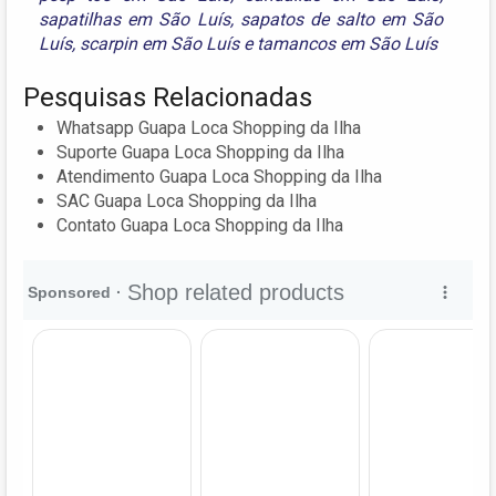
sapatilhas em São Luís
,
sapatos de salto em São
Luís
,
scarpin em São Luís
e
tamancos em São Luís
Pesquisas Relacionadas
Whatsapp Guapa Loca Shopping da Ilha
Suporte Guapa Loca Shopping da Ilha
Atendimento Guapa Loca Shopping da Ilha
SAC Guapa Loca Shopping da Ilha
Contato Guapa Loca Shopping da Ilha