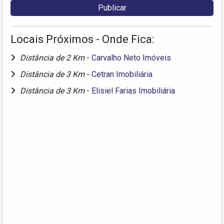
Locais Próximos - Onde Fica:
Distância de 2 Km
-
Carvalho Neto Imóveis
Distância de 3 Km
-
Cetran Imobiliária
Distância de 3 Km
-
Elisiel Farias Imobiliária