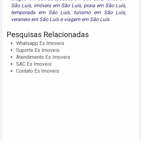
São Luís
,
imóveis em São Luís
,
praia em São Luís
,
temporada em São Luís
,
turismo em São Luís
,
veraneio em São Luís
e
viagem em São Luís
Pesquisas Relacionadas
Whatsapp Es Imoveis
Suporte Es Imoveis
Atendimento Es Imoveis
SAC Es Imoveis
Contato Es Imoveis