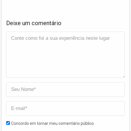
Deixe um comentário
Concordo em tornar meu comentário público