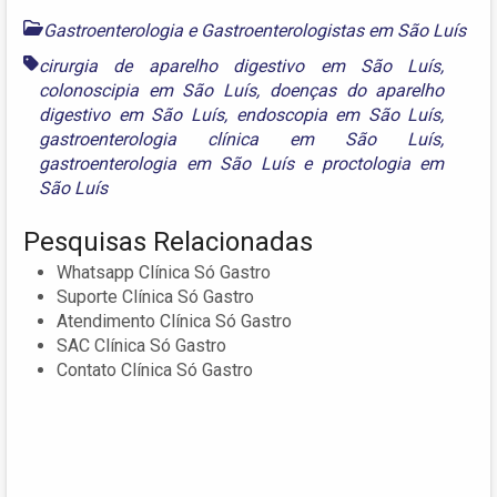
Gastroenterologia e Gastroenterologistas em São Luís
cirurgia de aparelho digestivo em São Luís
,
colonoscipia em São Luís
,
doenças do aparelho
digestivo em São Luís
,
endoscopia em São Luís
,
gastroenterologia clínica em São Luís
,
gastroenterologia em São Luís
e
proctologia em
São Luís
Pesquisas Relacionadas
Whatsapp Clínica Só Gastro
Suporte Clínica Só Gastro
Atendimento Clínica Só Gastro
SAC Clínica Só Gastro
Contato Clínica Só Gastro