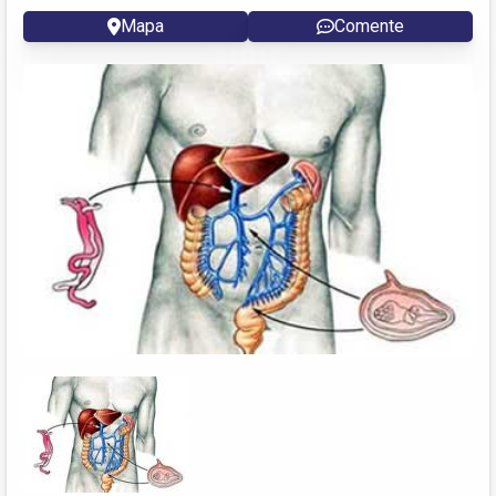
Mapa
Comente