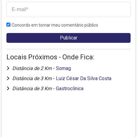
Concordo em tornar meu comentário público
Locais Próximos - Onde Fica:
Distância de 2 Km
-
Somag
Distância de 3 Km
-
Luiz César Da Silva Costa
Distância de 3 Km
-
Gastroclínica