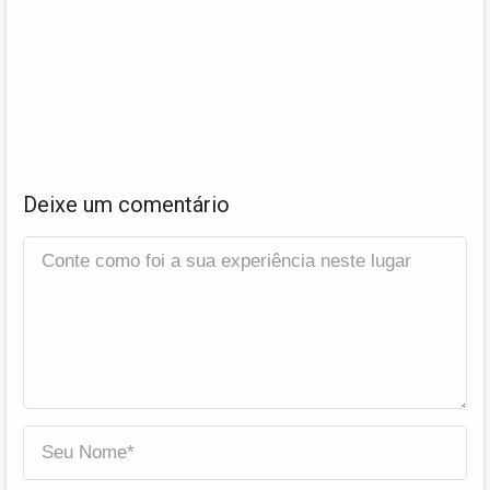
Deixe um comentário