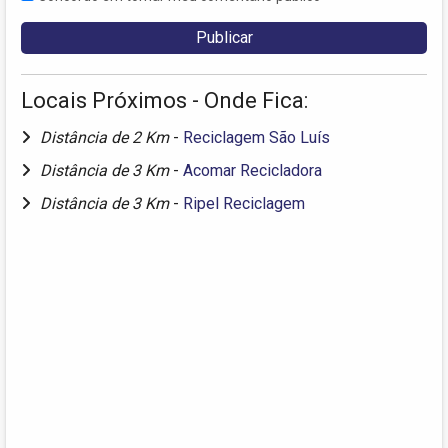
Locais Próximos - Onde Fica:
Distância de 2 Km
-
Reciclagem São Luís
Distância de 3 Km
-
Acomar Recicladora
Distância de 3 Km
-
Ripel Reciclagem