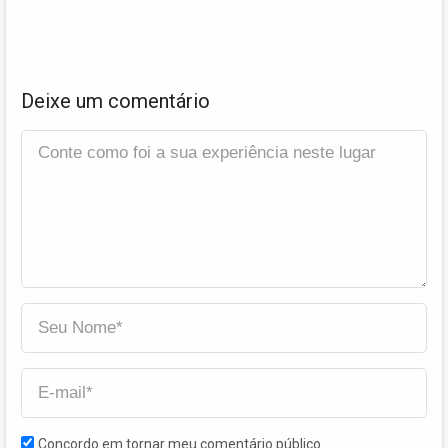
Deixe um comentário
Concordo em tornar meu comentário público