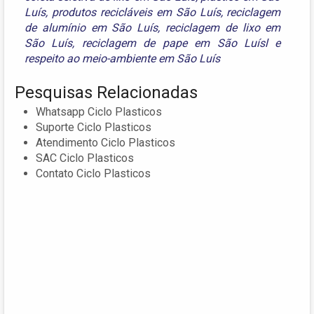
Luís
,
produtos recicláveis em São Luís
,
reciclagem
de alumínio em São Luís
,
reciclagem de lixo em
São Luís
,
reciclagem de pape em São Luísl
e
respeito ao meio-ambiente em São Luís
Pesquisas Relacionadas
Whatsapp Ciclo Plasticos
Suporte Ciclo Plasticos
Atendimento Ciclo Plasticos
SAC Ciclo Plasticos
Contato Ciclo Plasticos