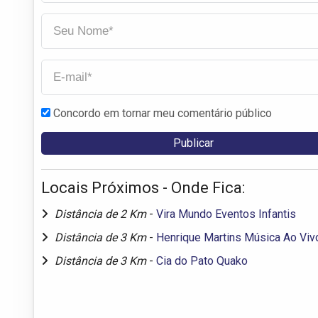
Concordo em tornar meu comentário público
Locais Próximos - Onde Fica:
Distância de 2 Km
-
Vira Mundo Eventos Infantis
Distância de 3 Km
-
Henrique Martins Música Ao Viv
Distância de 3 Km
-
Cia do Pato Quako