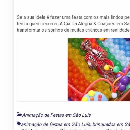
Se a sua ideia é fazer uma festa com os mais lindos 
tem a quem recorrer: A Cia Da Alegria & Criações em 
transformar os sonhos de muitas crianças em realidade
Animação de Festas em São Luís
animação de festas em São Luís
,
brinquedos em Sã