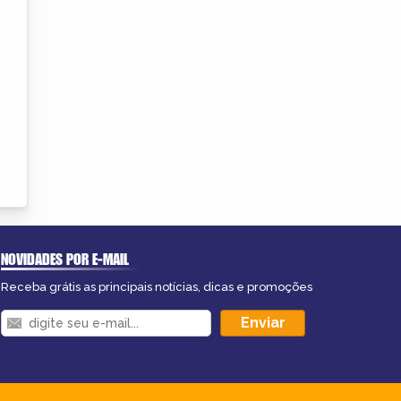
NOVIDADES POR E-MAIL
Receba grátis as principais notícias, dicas e promoções