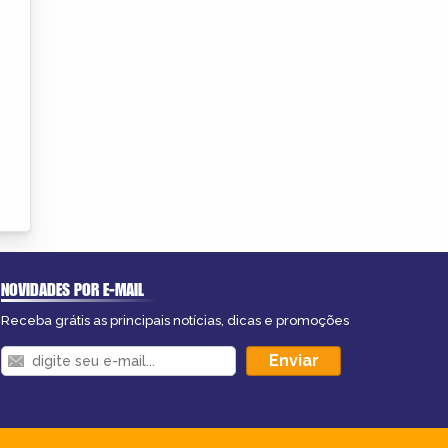
NOVIDADES POR E-MAIL
Receba grátis as principais notícias, dicas e promoções