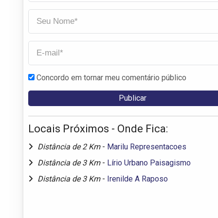
Concordo em tornar meu comentário público
Locais Próximos - Onde Fica:
Distância de 2 Km
-
Marilu Representacoes
Distância de 3 Km
-
Lírio Urbano Paisagismo
Distância de 3 Km
-
Irenilde A Raposo