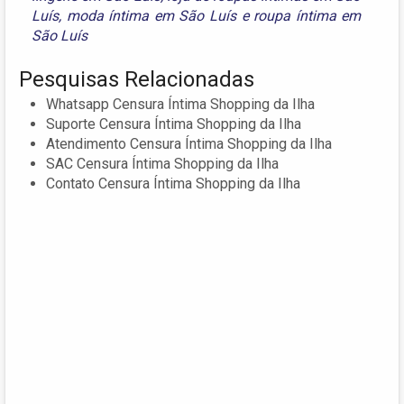
Luís
,
moda íntima em São Luís
e
roupa íntima em
São Luís
Pesquisas Relacionadas
Whatsapp Censura Íntima Shopping da Ilha
Suporte Censura Íntima Shopping da Ilha
Atendimento Censura Íntima Shopping da Ilha
SAC Censura Íntima Shopping da Ilha
Contato Censura Íntima Shopping da Ilha