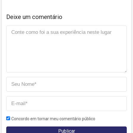
Deixe um comentário
Concordo em tornar meu comentário público