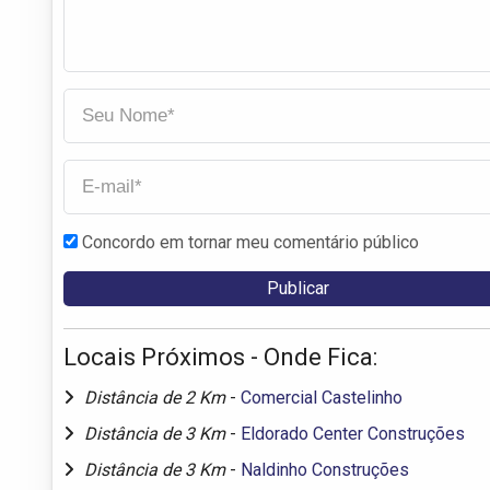
Concordo em tornar meu comentário público
Locais Próximos - Onde Fica:
Distância de 2 Km
-
Comercial Castelinho
Distância de 3 Km
-
Eldorado Center Construções
Distância de 3 Km
-
Naldinho Construções