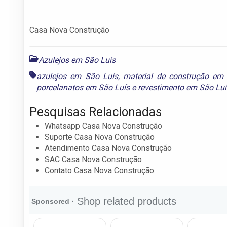
Casa Nova Construção
Azulejos em São Luís
azulejos em São Luís
,
material de construção em
porcelanatos em São Luís
e
revestimento em São Luí
Pesquisas Relacionadas
Whatsapp Casa Nova Construção
Suporte Casa Nova Construção
Atendimento Casa Nova Construção
SAC Casa Nova Construção
Contato Casa Nova Construção