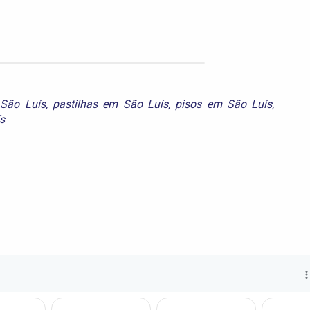
 São Luís
,
pastilhas em São Luís
,
pisos em São Luís
,
s