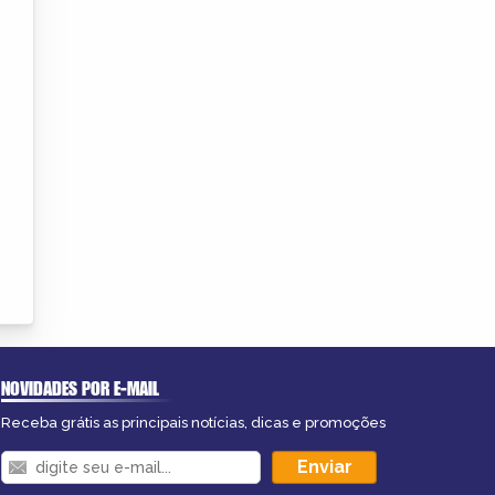
NOVIDADES POR E-MAIL
Receba grátis as principais notícias, dicas e promoções