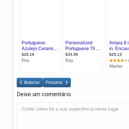
Anterior
Próximo
Deixe um comentário