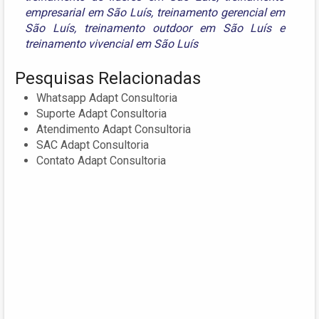
empresarial em São Luís
,
treinamento gerencial em
São Luís
,
treinamento outdoor em São Luís
e
treinamento vivencial em São Luís
Pesquisas Relacionadas
Whatsapp Adapt Consultoria
Suporte Adapt Consultoria
Atendimento Adapt Consultoria
SAC Adapt Consultoria
Contato Adapt Consultoria