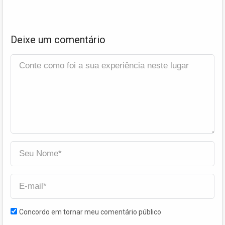
Deixe um comentário
Concordo em tornar meu comentário público