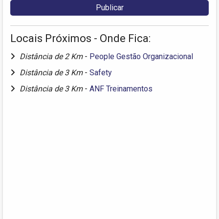
Locais Próximos - Onde Fica:
Distância de 2 Km
-
People Gestão Organizacional
Distância de 3 Km
-
Safety
Distância de 3 Km
-
ANF Treinamentos