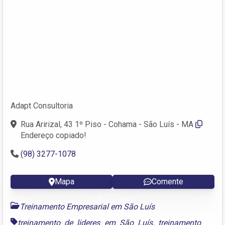
Adapt Consultoria
Rua Aririzal, 43 1º Piso - Cohama - São Luís - MA
Endereço copiado!
(98) 3277-1078
Mapa
Comente
Treinamento Empresarial em São Luís
treinamento de lideres em São Luís
,
treinamento