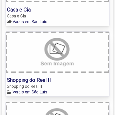
Casa e Cia
Casa e Cia
Varais em São Luís
Shopping do Real II
Shopping do Real II
Varais em São Luís