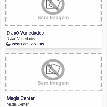
D Jaó Variedades
D Jaó Variedades
Varais em São Luís
Magia Center
Magia Center