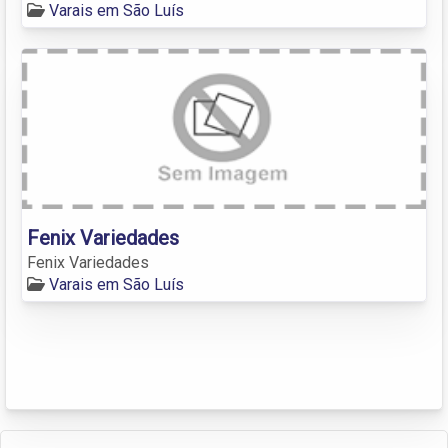
Varais em São Luís
Fenix Variedades
Fenix Variedades
Varais em São Luís