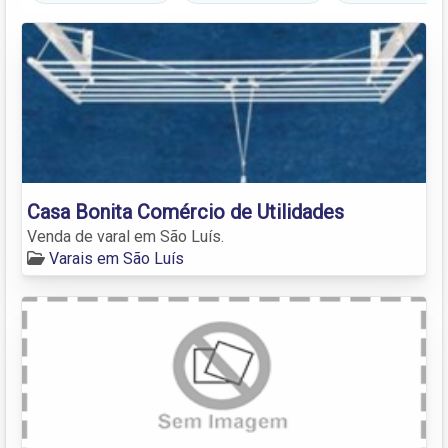
Casa Bonita Comércio de Utilidades
Venda de varal em São Luís.
Varais em São Luís