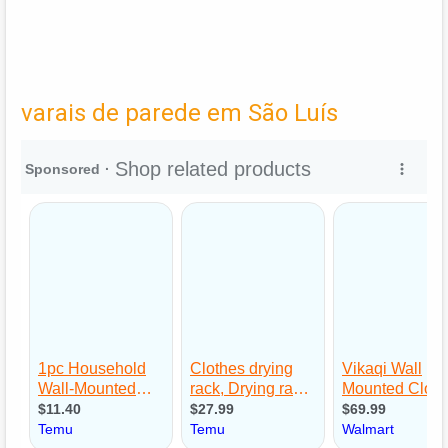
varais de parede em São Luís