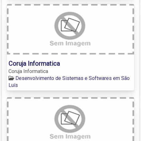
Coruja Informatica
Coruja Informatica
Desenvolvimento de Sistemas e Softwares em São
Luís