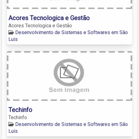
Acores Tecnologica e Gestão
Acores Tecnologica e Gestão
Desenvolvimento de Sistemas e Softwares em São
Luís
Techinfo
Techinfo
Desenvolvimento de Sistemas e Softwares em São
Luís