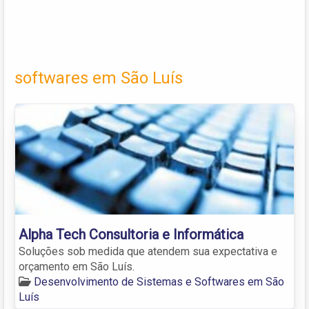
softwares em São Luís
Alpha Tech Consultoria e Informática
Soluções sob medida que atendem sua expectativa e
orçamento em São Luís.
Desenvolvimento de Sistemas e Softwares em São
Luís