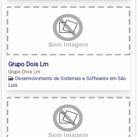
Grupo Dois Lm
Grupo Dois Lm
Desenvolvimento de Sistemas e Softwares em São
Luís