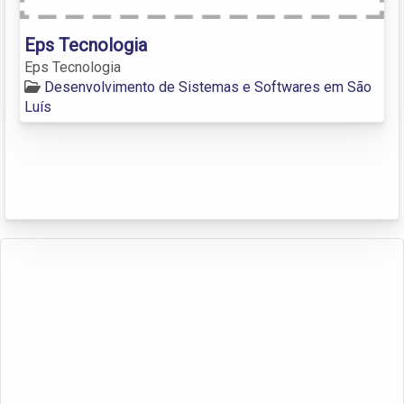
Eps Tecnologia
Eps Tecnologia
Desenvolvimento de Sistemas e Softwares em São
Luís