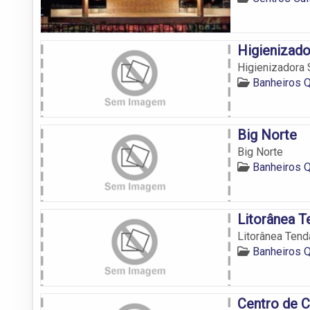
Higienizado
Higienizadora 
Banheiros 
Big Norte
Big Norte
Banheiros 
Litorânea T
Litorânea Tend
Banheiros 
Centro de C