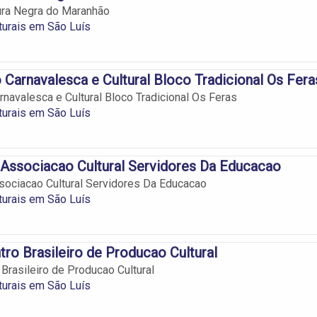
ura Negra do Maranhão
turais em São Luís
Carnavalesca e Cultural Bloco Tradicional Os Fera
navalesca e Cultural Bloco Tradicional Os Feras
turais em São Luís
Associacao Cultural Servidores Da Educacao
ociacao Cultural Servidores Da Educacao
turais em São Luís
tro Brasileiro de Producao Cultural
 Brasileiro de Producao Cultural
turais em São Luís