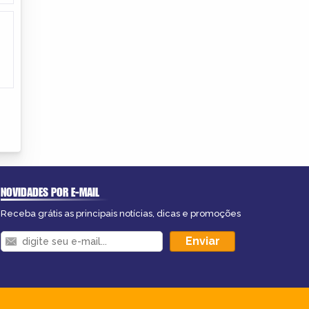
NOVIDADES POR E-MAIL
Receba grátis as principais notícias, dicas e promoções