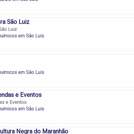
ra São Luiz
São Luiz
Químicos em São Luís
Químicos em São Luís
endas e Eventos
as e Eventos
Químicos em São Luís
ultura Negra do Maranhão