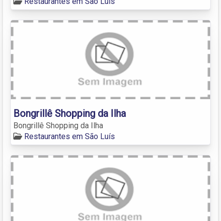
Restaurantes em São Luís
Bongrillê Shopping da Ilha
Bongrillê Shopping da Ilha
Restaurantes em São Luís