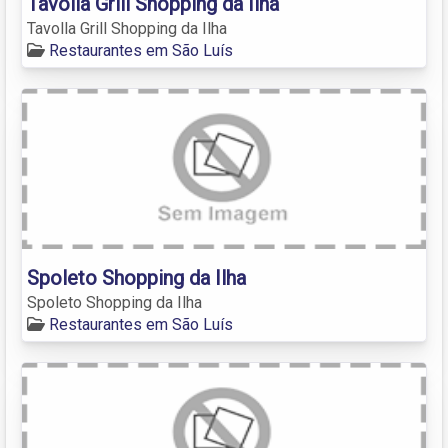
Tavolla Grill Shopping da Ilha
Tavolla Grill Shopping da Ilha
Restaurantes em São Luís
Spoleto Shopping da Ilha
Spoleto Shopping da Ilha
Restaurantes em São Luís