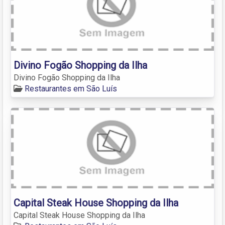
Divino Fogão Shopping da Ilha
Divino Fogão Shopping da Ilha
Restaurantes em São Luís
Capital Steak House Shopping da Ilha
Capital Steak House Shopping da Ilha