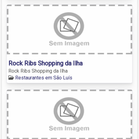
Rock Ribs Shopping da Ilha
Rock Ribs Shopping da Ilha
Restaurantes em São Luís