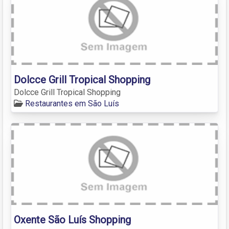
Dolcce Grill Tropical Shopping
Dolcce Grill Tropical Shopping
Restaurantes em São Luís
Oxente São Luís Shopping