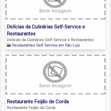
Delícias da Culinárias Self-Service e
Restaurantes
Delícias da Culinárias Self-Service e Restaurantes
Restaurantes Self Service em São Luís
Restaurante Feijão de Corda
Restaurante Feijão de Corda