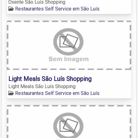
Oxente São Luís Shopping
Restaurantes Self Service em São Luís
Light Meals São Luís Shopping
Light Meals São Luís Shopping
Restaurantes Self Service em São Luís