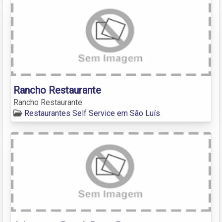
Rancho Restaurante
Rancho Restaurante
Restaurantes Self Service em São Luís