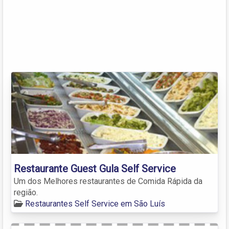
Restaurante Guest Gula Self Service
Um dos Melhores restaurantes de Comida Rápida da
região.
Restaurantes Self Service em São Luís