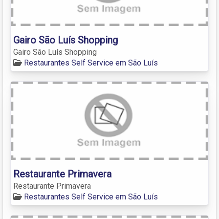
Gairo São Luís Shopping
Gairo São Luís Shopping
Restaurantes Self Service em São Luís
Restaurante Primavera
Restaurante Primavera
Restaurantes Self Service em São Luís