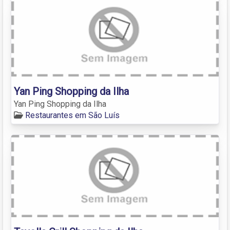
Yan Ping Shopping da Ilha
Yan Ping Shopping da Ilha
Restaurantes em São Luís