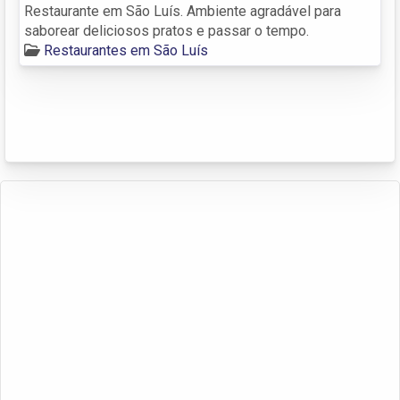
Restaurante em São Luís. Ambiente agradável para
saborear deliciosos pratos e passar o tempo.
Restaurantes em São Luís