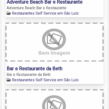
Adventure Beach Bar e Restaurante
Adventure Beach Bar e Restaurante
Restaurantes Self Service em São Luís
Bar e Restaurante da Beth
Bar e Restaurante da Beth
Restaurantes Self Service em São Luís