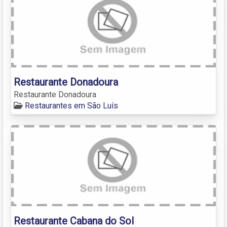
Restaurante Donadoura
Restaurante Donadoura
Restaurantes em São Luís
Restaurante Cabana do Sol