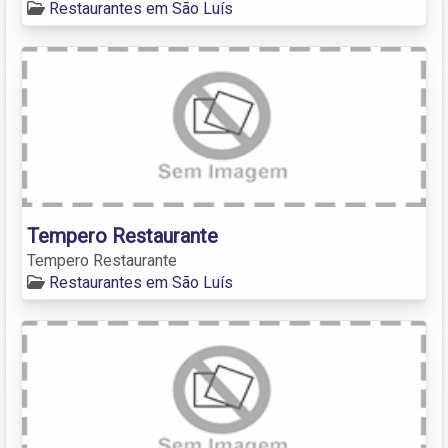
Restaurantes em São Luís
Tempero Restaurante
Tempero Restaurante
Restaurantes em São Luís