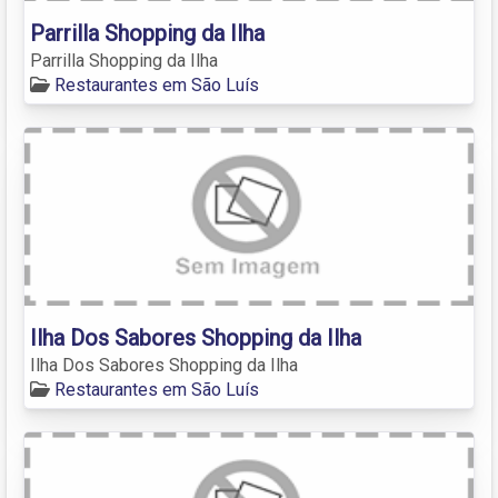
Parrilla Shopping da Ilha
Parrilla Shopping da Ilha
Restaurantes em São Luís
Ilha Dos Sabores Shopping da Ilha
Ilha Dos Sabores Shopping da Ilha
Restaurantes em São Luís