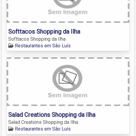
Softtacos Shopping da Ilha
Softtacos Shopping da Ilha
Restaurantes em São Luís
Salad Creations Shopping da Ilha
Salad Creations Shopping da Ilha
Restaurantes em São Luís