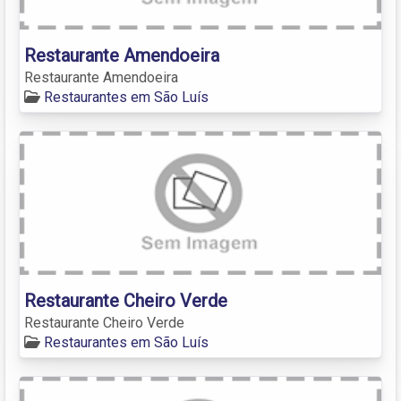
Restaurante Amendoeira
Restaurante Amendoeira
Restaurantes em São Luís
Restaurante Cheiro Verde
Restaurante Cheiro Verde
Restaurantes em São Luís