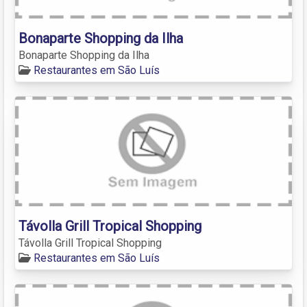
Bonaparte Shopping da Ilha
Bonaparte Shopping da Ilha
Restaurantes em São Luís
Távolla Grill Tropical Shopping
Távolla Grill Tropical Shopping
Restaurantes em São Luís