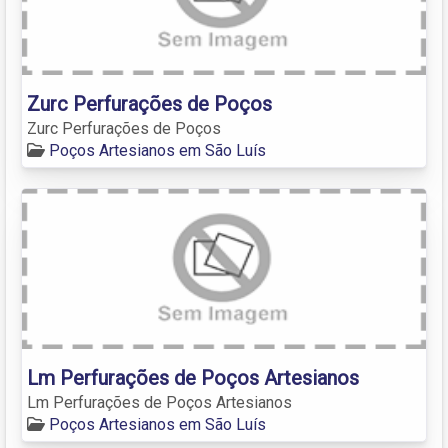
Zurc Perfurações de Poços
Zurc Perfurações de Poços
Poços Artesianos em São Luís
Lm Perfurações de Poços Artesianos
Lm Perfurações de Poços Artesianos
Poços Artesianos em São Luís