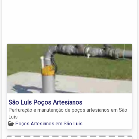
São Luís Poços Artesianos
Perfuração e manutenção de poços artesianos em São
Luís
Poços Artesianos em São Luís