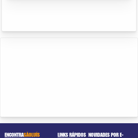
ENCONTRA
SÃOLUÍS
LINKS RÁPIDOS
NOVIDADES POR E-