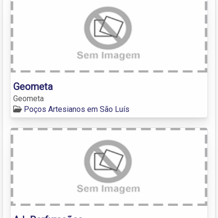
Geometa
Geometa
Poços Artesianos em São Luís