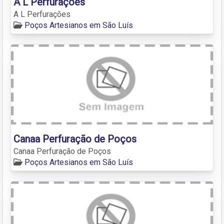
A L Perfurações
A L Perfurações
Poços Artesianos em São Luís
Canaa Perfuração de Poços
Canaa Perfuração de Poços
Poços Artesianos em São Luís