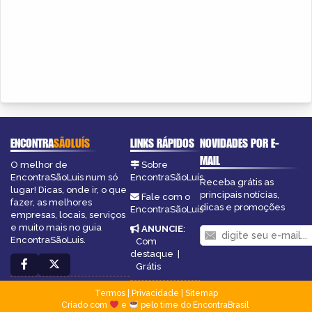
ENCONTRA
SÃOLUÍS
LINKS RÁPIDOS
NOVIDADES POR E-
MAIL
O melhor de
Sobre
EncontraSãoLuis num só
EncontraSãoLuís
Receba grátis as
lugar! Dicas, onde ir, o que
principais notícias,
Fale com o
fazer, as melhores
dicas e promoções
EncontraSãoLuís
empresas, locais, serviços
e muito mais no guia
ANUNCIE
:
EncontraSãoLuis.
Com
destaque
|
Grátis
Termos
|
Privacidade
|
Sitemap
Criado com
e
pelo time do EncontraBrasil