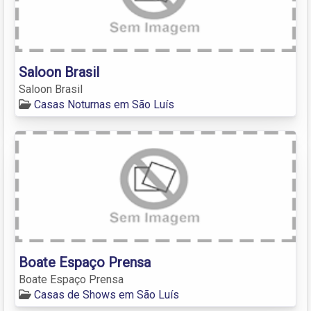
Saloon Brasil
Saloon Brasil
Casas Noturnas em São Luís
Boate Espaço Prensa
Boate Espaço Prensa
Casas de Shows em São Luís