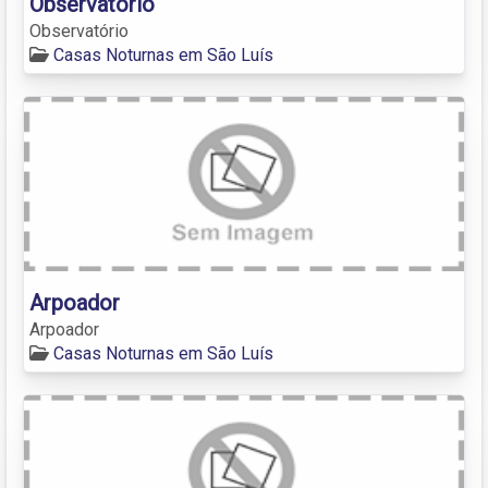
Observatório
Observatório
Casas Noturnas em São Luís
Arpoador
Arpoador
Casas Noturnas em São Luís