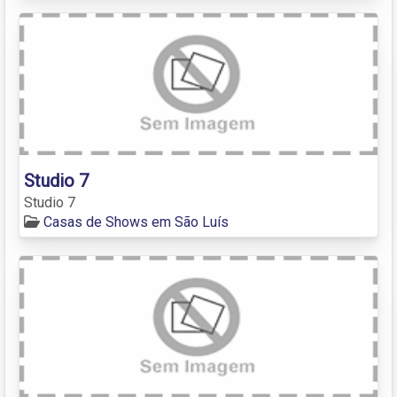
Studio 7
Studio 7
Casas de Shows em São Luís