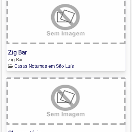
Zig Bar
Zig Bar
Casas Noturnas em São Luís