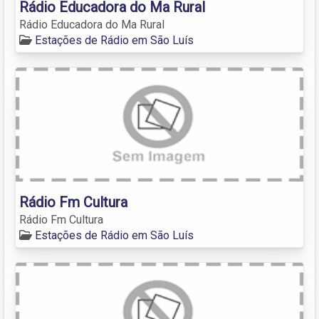
Rádio Educadora do Ma Rural
Rádio Educadora do Ma Rural
Estações de Rádio em São Luís
Rádio Fm Cultura
Rádio Fm Cultura
Estações de Rádio em São Luís