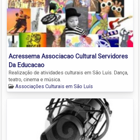
Acressema Associacao Cultural Servidores
Da Educacao
Realização de atividades culturais em São Luís. Dança,
teatro, cinema e música.
Associações Culturais em São Luís