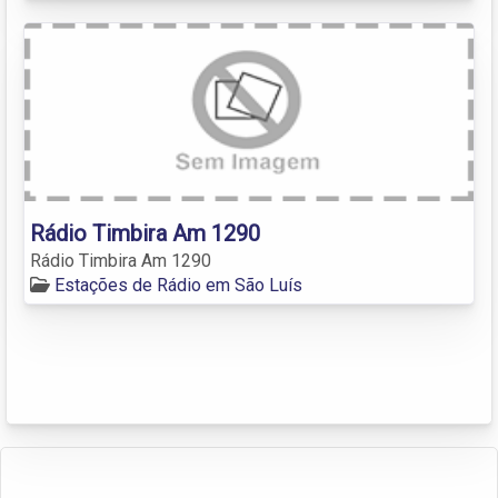
Rádio Timbira Am 1290
Rádio Timbira Am 1290
Estações de Rádio em São Luís