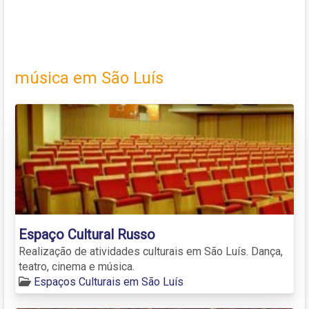
música em São Luís
Espaço Cultural Russo
Realização de atividades culturais em São Luís. Dança,
teatro, cinema e música.
Espaços Culturais em São Luís