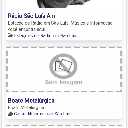
Rádio São Luís Am
Estação de Rádio em São Luís. Música e Informação
você encontra aqui.
Estações de Rádio em São Luís
Boate Metalúrgica
Boate Metalúrgica
Casas Noturnas em São Luís