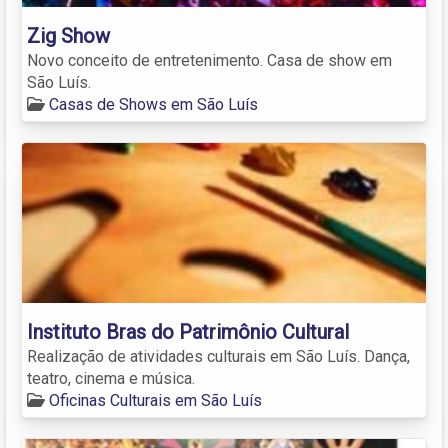
Zig Show
Novo conceito de entretenimento. Casa de show em
São Luís.
Casas de Shows em São Luís
Instituto Bras do Patrimônio Cultural
Realização de atividades culturais em São Luís. Dança,
teatro, cinema e música.
Oficinas Culturais em São Luís