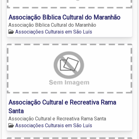
Associação Bíblica Cultural do Maranhão
Associação Bíblica Cultural do Maranhão
Associações Culturais em São Luís
Associação Cultural e Recreativa Rama
Santa
Associação Cultural e Recreativa Rama Santa
Associações Culturais em São Luís