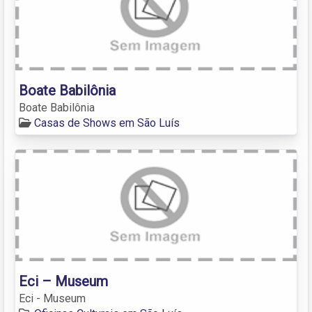
Boate Babilônia
Boate Babilônia
Casas de Shows em São Luís
Eci – Museum
Eci - Museum