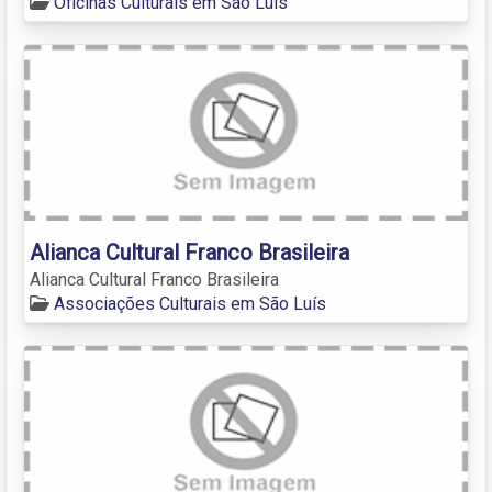
Oficinas Culturais em São Luís
Alianca Cultural Franco Brasileira
Alianca Cultural Franco Brasileira
Associações Culturais em São Luís