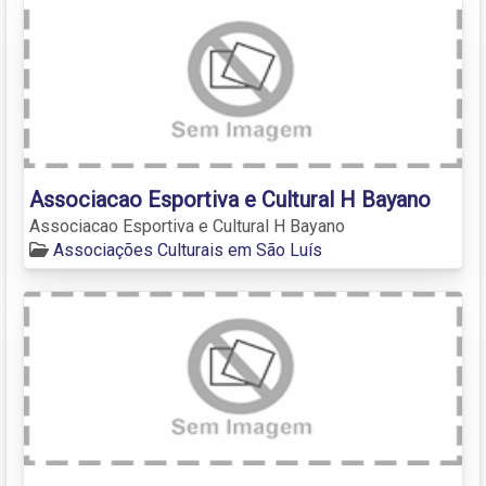
Associacao Esportiva e Cultural H Bayano
Associacao Esportiva e Cultural H Bayano
Associações Culturais em São Luís