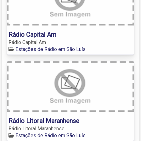
Rádio Capital Am
Rádio Capital Am
Estações de Rádio em São Luís
Rádio Litoral Maranhense
Rádio Litoral Maranhense
Estações de Rádio em São Luís