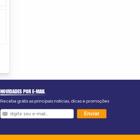
NOVIDADES POR E-MAIL
Receba grátis as principais notícias, dicas e promoções