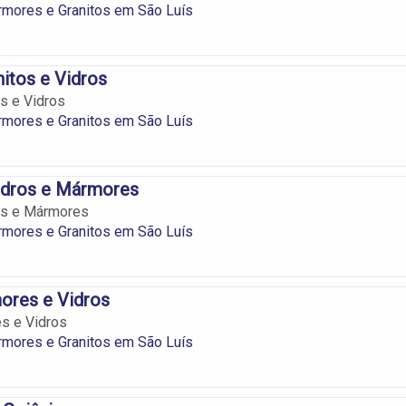
rmores e Granitos em São Luís
nitos e Vidros
os e Vidros
rmores e Granitos em São Luís
idros e Mármores
os e Mármores
rmores e Granitos em São Luís
ores e Vidros
s e Vidros
rmores e Granitos em São Luís