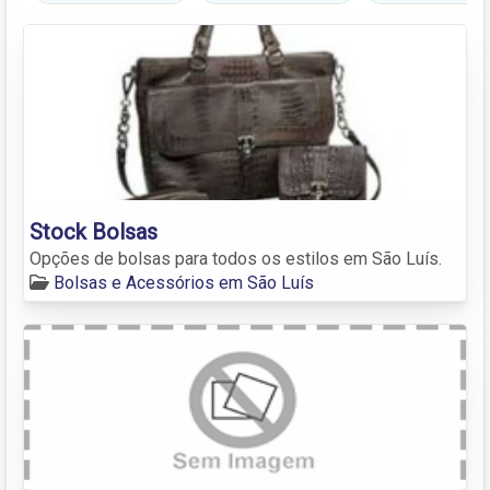
Stock Bolsas
Opções de bolsas para todos os estilos em São Luís.
Bolsas e Acessórios em São Luís