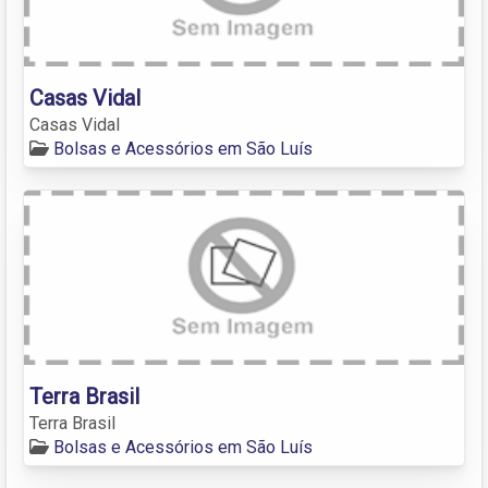
Casas Vidal
Casas Vidal
Bolsas e Acessórios em São Luís
Terra Brasil
Terra Brasil
Bolsas e Acessórios em São Luís