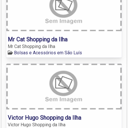
Mr Cat Shopping da Ilha
Mr Cat Shopping da Ilha
Bolsas e Acessórios em São Luís
Victor Hugo Shopping da Ilha
Victor Hugo Shopping da Ilha