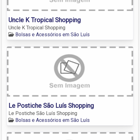
Uncle K Tropical Shopping
Uncle K Tropical Shopping
Bolsas e Acessórios em São Luís
Le Postiche São Luís Shopping
Le Postiche São Luís Shopping
Bolsas e Acessórios em São Luís