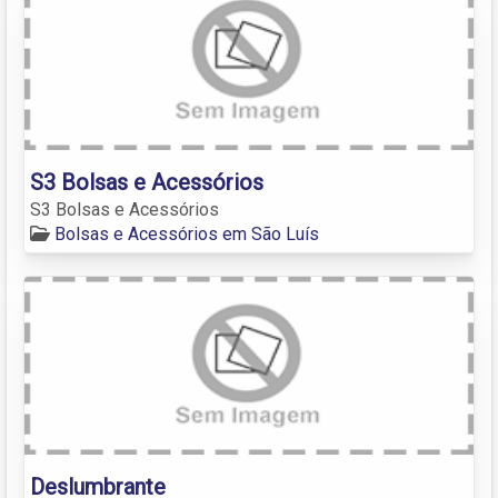
S3 Bolsas e Acessórios
S3 Bolsas e Acessórios
Bolsas e Acessórios em São Luís
Deslumbrante