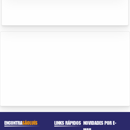
ENCONTRA
SÃOLUÍS
LINKS RÁPIDOS
NOVIDADES POR E-