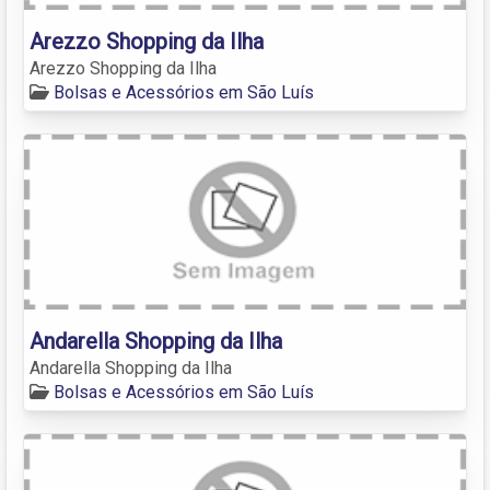
Arezzo Shopping da Ilha
Arezzo Shopping da Ilha
Bolsas e Acessórios em São Luís
Andarella Shopping da Ilha
Andarella Shopping da Ilha
Bolsas e Acessórios em São Luís