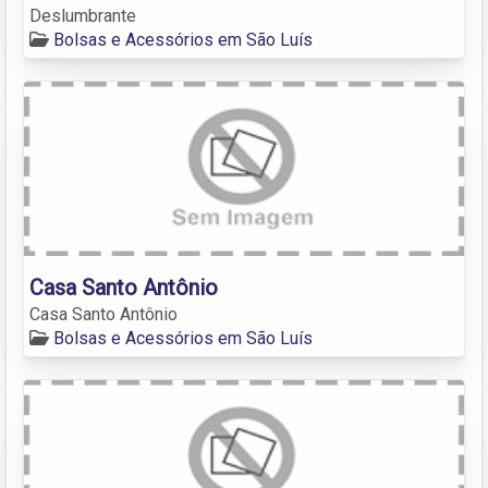
Deslumbrante
Bolsas e Acessórios em São Luís
Casa Santo Antônio
Casa Santo Antônio
Bolsas e Acessórios em São Luís