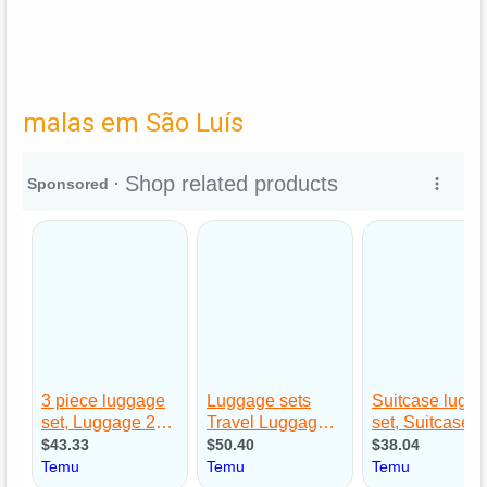
malas em São Luís