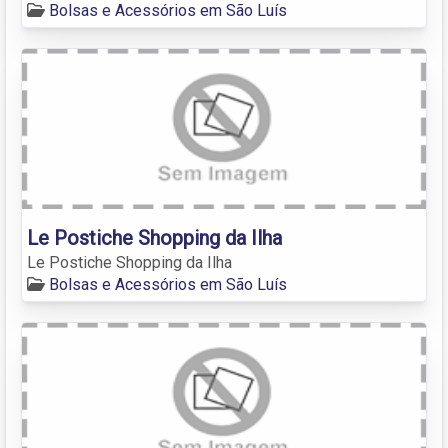
Bolsas e Acessórios em São Luís
Le Postiche Shopping da Ilha
Le Postiche Shopping da Ilha
Bolsas e Acessórios em São Luís