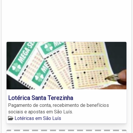
Lotérica Santa Terezinha
Pagamento de conta, recebimento de benefícios
sociais e apostas em São Luís.
Lotéricas em São Luís