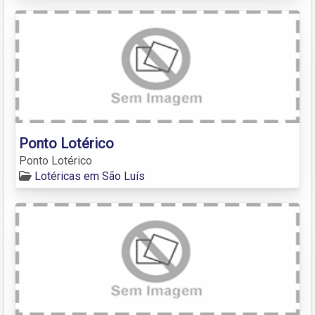
Ponto Lotérico
Ponto Lotérico
Lotéricas em São Luís