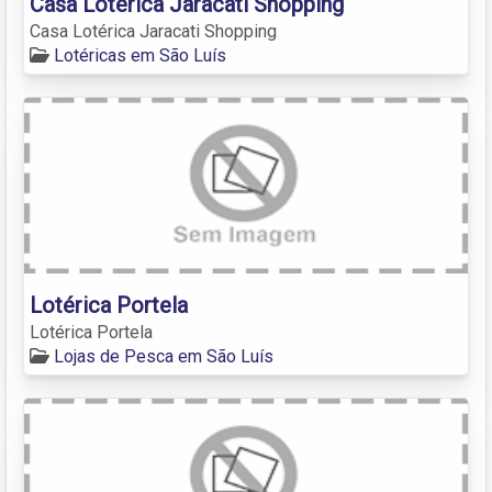
Casa Lotérica Jaracati Shopping
Casa Lotérica Jaracati Shopping
Lotéricas em São Luís
Lotérica Portela
Lotérica Portela
Lojas de Pesca em São Luís