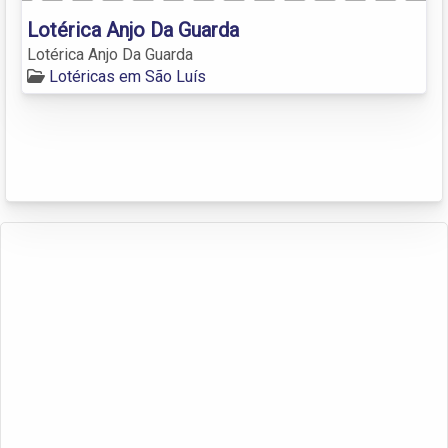
Lotérica Anjo Da Guarda
Lotérica Anjo Da Guarda
Lotéricas em São Luís