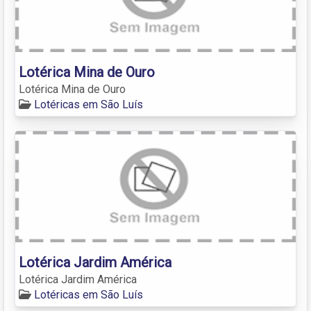
Lotérica Mina de Ouro
Lotérica Mina de Ouro
Lotéricas em São Luís
Lotérica Jardim América
Lotérica Jardim América
Lotéricas em São Luís