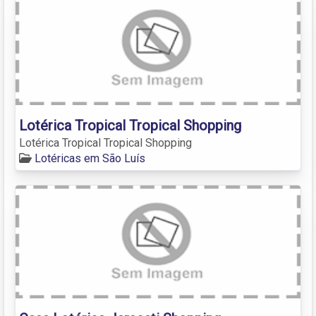
Lotérica Tropical Tropical Shopping
Lotérica Tropical Tropical Shopping
Lotéricas em São Luís