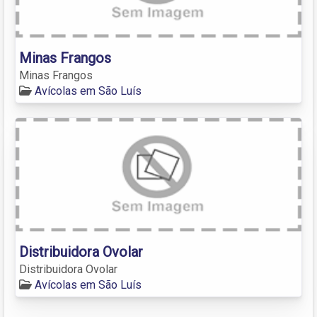
Minas Frangos
Minas Frangos
Avícolas em São Luís
Distribuidora Ovolar
Distribuidora Ovolar
Avícolas em São Luís