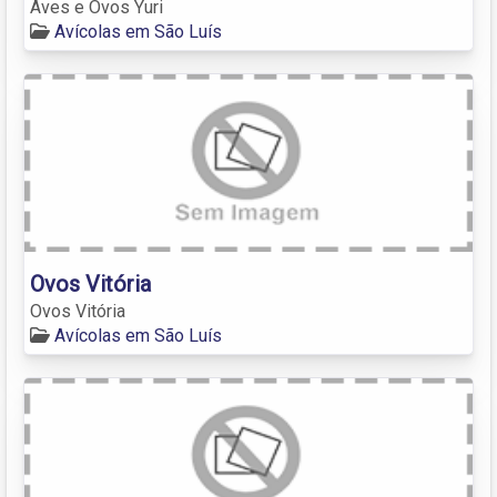
Aves e Ovos Yuri
Avícolas em São Luís
Ovos Vitória
Ovos Vitória
Avícolas em São Luís