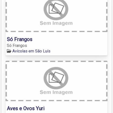
Só Frangos
Só Frangos
Avícolas em São Luís
Aves e Ovos Yuri