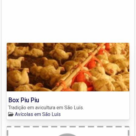
Box Piu Piu
Tradição em avicultura em São Luís.
Avícolas em São Luís