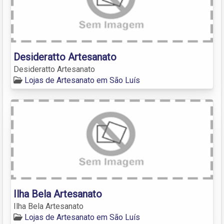
Desideratto Artesanato
Desideratto Artesanato
Lojas de Artesanato em São Luís
Ilha Bela Artesanato
Ilha Bela Artesanato
Lojas de Artesanato em São Luís