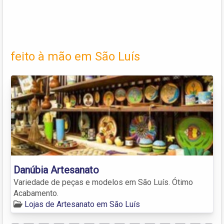
feito à mão em São Luís
Danúbia Artesanato
Variedade de peças e modelos em São Luís. Ótimo
Acabamento.
Lojas de Artesanato em São Luís