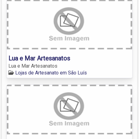
Lua e Mar Artesanatos
Lua e Mar Artesanatos
Lojas de Artesanato em São Luís