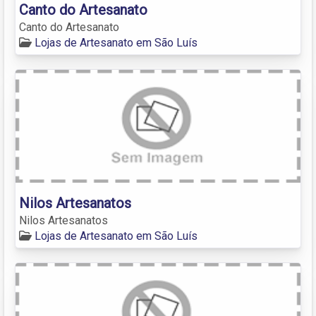
Canto do Artesanato
Canto do Artesanato
Lojas de Artesanato em São Luís
Nilos Artesanatos
Nilos Artesanatos
Lojas de Artesanato em São Luís