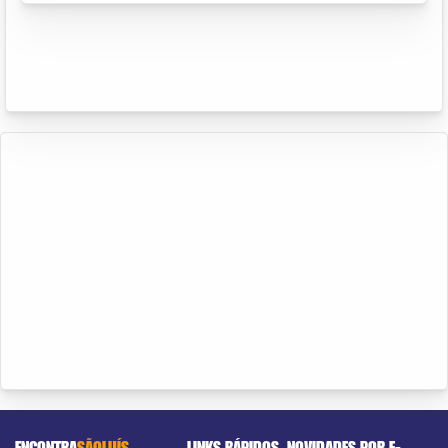
ENCONTRA
SÃOLUÍS
LINKS RÁPIDOS
NOVIDADES POR E-