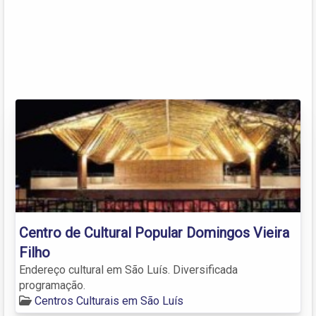
Centro de Cultural Popular Domingos Vieira
Filho
Endereço cultural em São Luís. Diversificada
programação.
Centros Culturais em São Luís