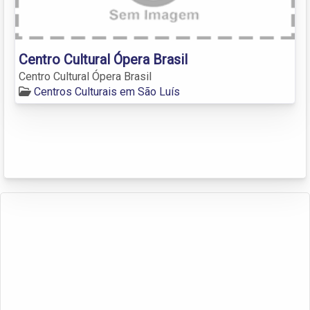
Centro Cultural Ópera Brasil
Centro Cultural Ópera Brasil
Centros Culturais em São Luís