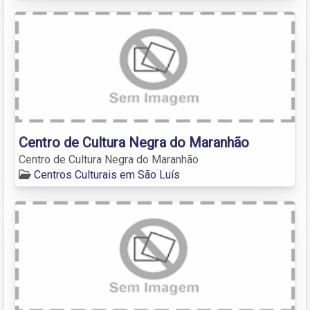
Centro de Cultura Negra do Maranhão
Centro de Cultura Negra do Maranhão
Centros Culturais em São Luís