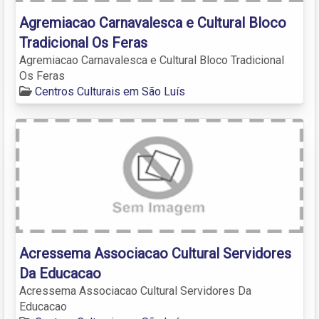
Agremiacao Carnavalesca e Cultural Bloco
Tradicional Os Feras
Agremiacao Carnavalesca e Cultural Bloco Tradicional
Os Feras
Centros Culturais em São Luís
Acressema Associacao Cultural Servidores
Da Educacao
Acressema Associacao Cultural Servidores Da
Educacao