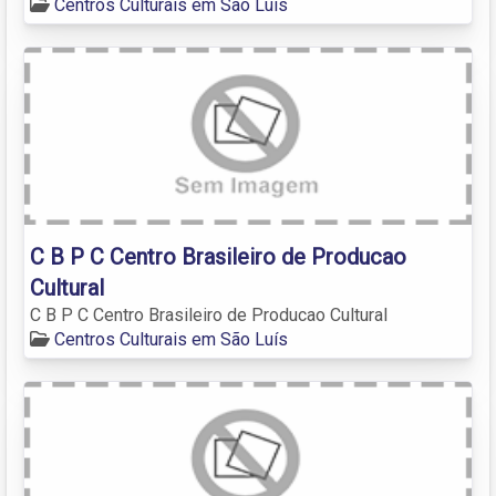
Centros Culturais em São Luís
C B P C Centro Brasileiro de Producao
Cultural
C B P C Centro Brasileiro de Producao Cultural
Centros Culturais em São Luís