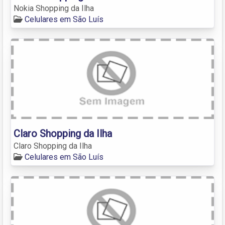
Nokia Shopping da Ilha
Celulares em São Luís
Claro Shopping da Ilha
Claro Shopping da Ilha
Celulares em São Luís