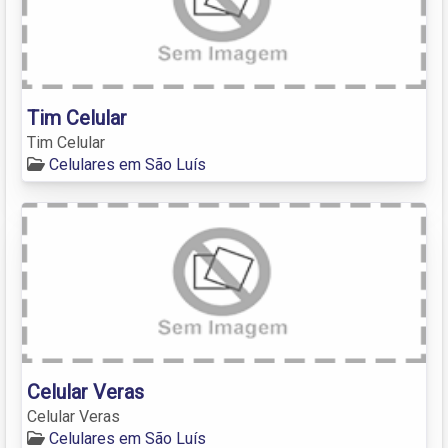
Tim Celular
Tim Celular
Celulares em São Luís
Celular Veras
Celular Veras
Celulares em São Luís