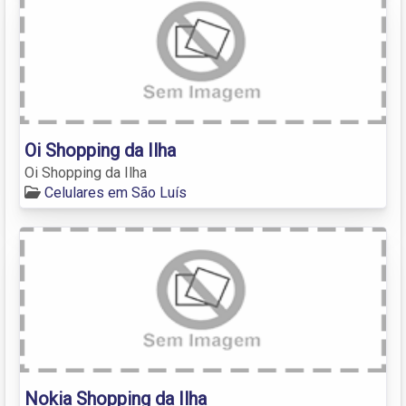
Oi Shopping da Ilha
Oi Shopping da Ilha
Celulares em São Luís
Nokia Shopping da Ilha