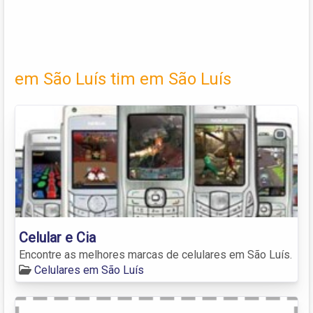
em São Luís tim em São Luís
Celular e Cia
Encontre as melhores marcas de celulares em São Luís.
Celulares em São Luís