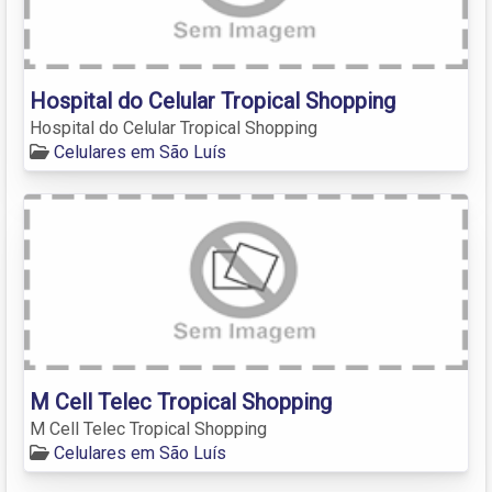
Hospital do Celular Tropical Shopping
Hospital do Celular Tropical Shopping
Celulares em São Luís
M Cell Telec Tropical Shopping
M Cell Telec Tropical Shopping
Celulares em São Luís