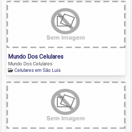
Mundo Dos Celulares
Mundo Dos Celulares
Celulares em São Luís