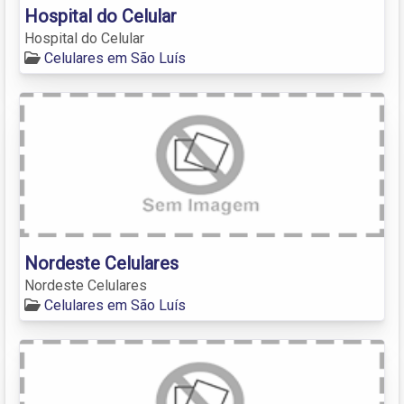
Hospital do Celular
Hospital do Celular
Celulares em São Luís
Nordeste Celulares
Nordeste Celulares
Celulares em São Luís