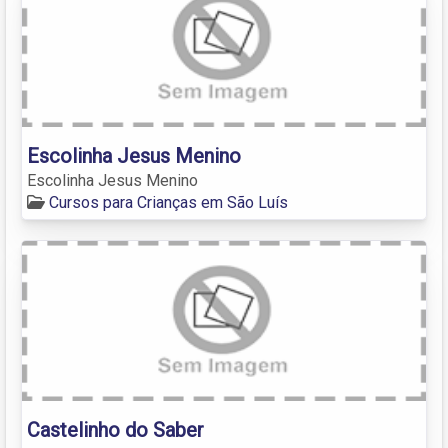
Escolinha Jesus Menino
Escolinha Jesus Menino
Cursos para Crianças em São Luís
Castelinho do Saber