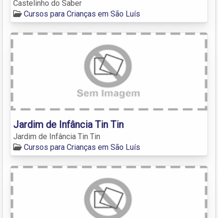
Castelinho do Saber
Cursos para Crianças em São Luís
Jardim de Infância Tin Tin
Jardim de Infância Tin Tin
Cursos para Crianças em São Luís