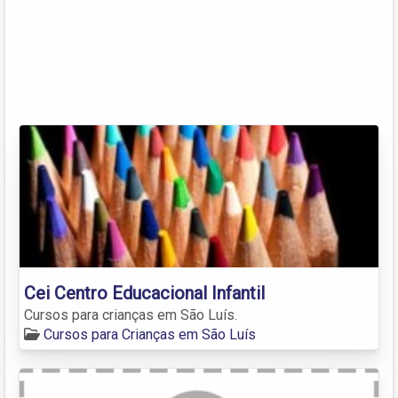
Cei Centro Educacional Infantil
Cursos para crianças em São Luís.
Cursos para Crianças em São Luís