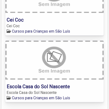
Cei Coc
Cei Coc
Cursos para Crianças em São Luís
Escola Casa do Sol Nascente
Escola Casa do Sol Nascente
Cursos para Crianças em São Luís