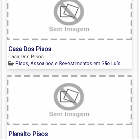
Casa Dos Pisos
Casa Dos Pisos
Pisos, Assoalhos e Revestimentos em São Luís
Planalto Pisos