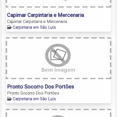
Capimar Carpintaria e Mercenaria
Capimar Carpintaria e Mercenaria
Carpintaria em São Luís
Pronto Socorro Dos Portões
Pronto Socorro Dos Portões
Carpintaria em São Luís