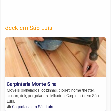
deck em São Luís
Carpintaria Monte Sinai
Móveis planejados, cozinhas, closet, home theater,
nichos, dek, pergolados, telhados. Carpintaria em São
Luís.
Carpintaria em São Luís