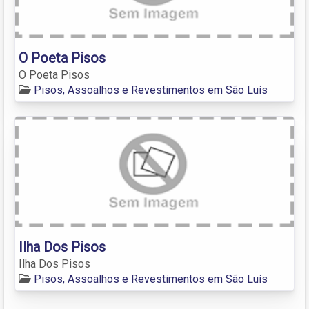
O Poeta Pisos
O Poeta Pisos
Pisos, Assoalhos e Revestimentos em São Luís
Ilha Dos Pisos
Ilha Dos Pisos
Pisos, Assoalhos e Revestimentos em São Luís