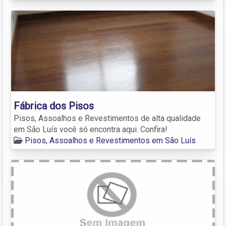
Fábrica dos Pisos
Pisos, Assoalhos e Revestimentos de alta qualidade
em São Luís você só encontra aqui. Confira!
Pisos, Assoalhos e Revestimentos em São Luís