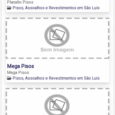
Planalto Pisos
Pisos, Assoalhos e Revestimentos em São Luís
Mega Pisos
Mega Pisos
Pisos, Assoalhos e Revestimentos em São Luís