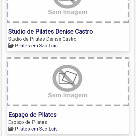
Studio de Pilates Denise Castro
Studio de Pilates Denise Castro
Pilates em São Luís
Espaço de Pilates
Espaço de Pilates
Pilates em São Luís