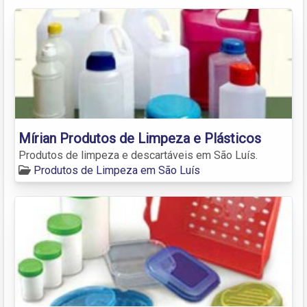
Mírian Produtos de Limpeza e Plásticos
Produtos de limpeza e descartáveis em São Luís.
Produtos de Limpeza em São Luís