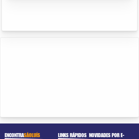
ENCONTRA
SÃOLUÍS
LINKS RÁPIDOS
NOVIDADES POR E-