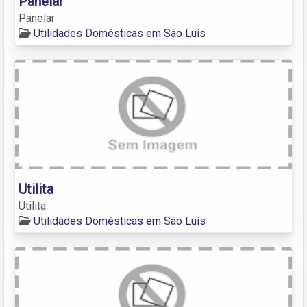
Panelar
Panelar
Utilidades Domésticas em São Luís
Utilita
Utilita
Utilidades Domésticas em São Luís