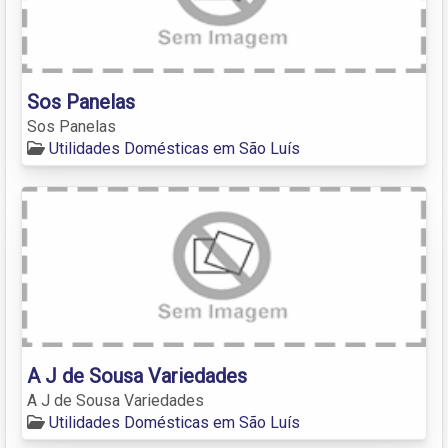
Sos Panelas
Sos Panelas
Utilidades Domésticas em São Luís
A J de Sousa Variedades
A J de Sousa Variedades
Utilidades Domésticas em São Luís