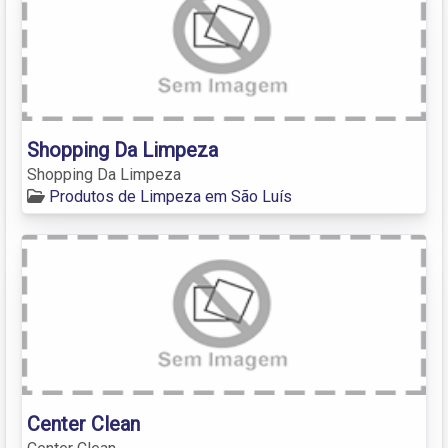
Shopping Da Limpeza
Shopping Da Limpeza
Produtos de Limpeza em São Luís
Center Clean