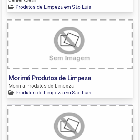
Center Clean
Produtos de Limpeza em São Luís
Morimá Produtos de Limpeza
Morimá Produtos de Limpeza
Produtos de Limpeza em São Luís