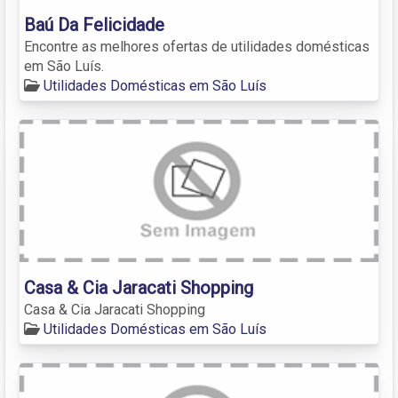
Baú Da Felicidade
Encontre as melhores ofertas de utilidades domésticas
em São Luís.
Utilidades Domésticas em São Luís
Casa & Cia Jaracati Shopping
Casa & Cia Jaracati Shopping
Utilidades Domésticas em São Luís