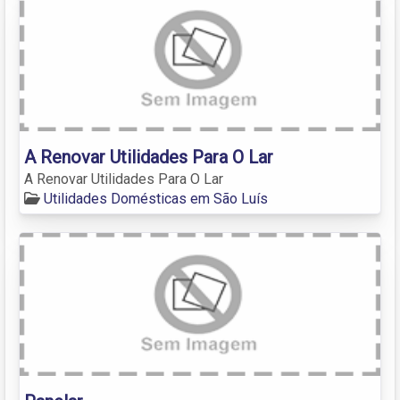
A Renovar Utilidades Para O Lar
A Renovar Utilidades Para O Lar
Utilidades Domésticas em São Luís