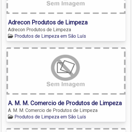
Adrecon Produtos de Limpeza
Adrecon Produtos de Limpeza
Produtos de Limpeza em São Luís
A. M. M. Comercio de Produtos de Limpeza
A. M. M. Comercio de Produtos de Limpeza
Produtos de Limpeza em São Luís