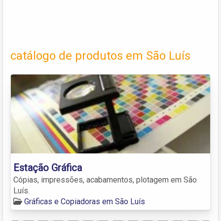
catálogo de produtos em São Luís
Estação Gráfica
Cópias, impressões, acabamentos, plotagem em São
Luís.
Gráficas e Copiadoras em São Luís