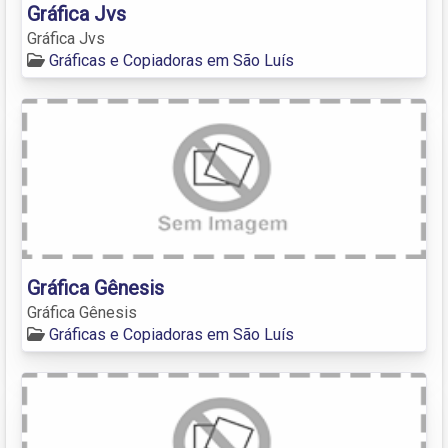
Gráfica Jvs
Gráfica Jvs
Gráficas e Copiadoras em São Luís
Gráfica Gênesis
Gráfica Gênesis
Gráficas e Copiadoras em São Luís