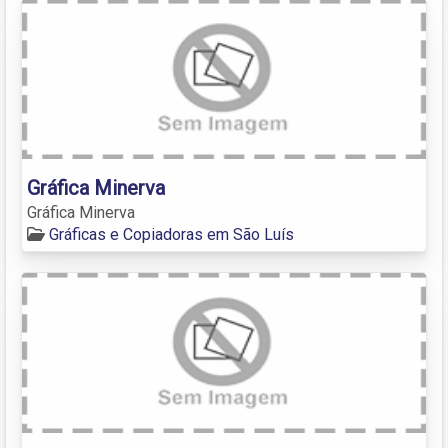
Gráfica Minerva
Gráfica Minerva
Gráficas e Copiadoras em São Luís