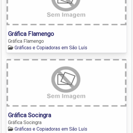
Gráfica Flamengo
Gráfica Flamengo
Gráficas e Copiadoras em São Luís
Gráfica Socingra
Gráfica Socingra
Gráficas e Copiadoras em São Luís