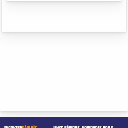
ENCONTRA
SÃOLUÍS
LINKS RÁPIDOS
NOVIDADES POR E-