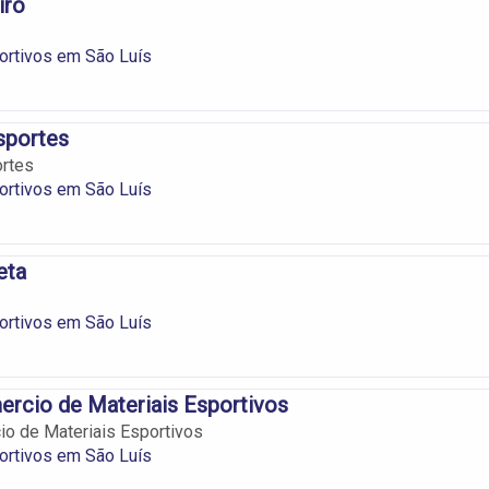
iro
ortivos em São Luís
sportes
rtes
ortivos em São Luís
eta
ortivos em São Luís
rcio de Materiais Esportivos
o de Materiais Esportivos
ortivos em São Luís