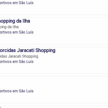
ortivos em São Luís
opping da Ilha
ing da Ilha
ortivos em São Luís
orcidas Jaracati Shopping
idas Jaracati Shopping
ortivos em São Luís
ortivos em São Luís