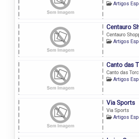
Artigos Esp
Centauro Sh
Centauro Shopp
Artigos Esp
Canto das T
Canto das Torc
Artigos Esp
Via Sports
Via Sports
Artigos Esp