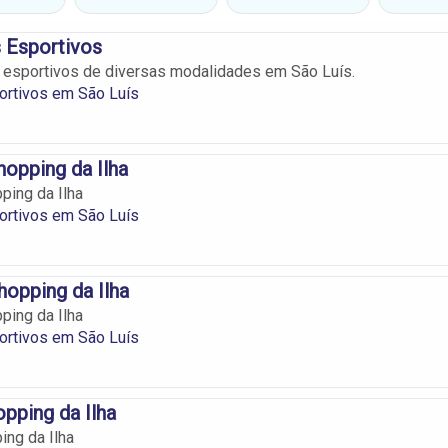
 Esportivos
s esportivos de diversas modalidades em São Luís.
ortivos em São Luís
hopping da Ilha
ping da Ilha
ortivos em São Luís
hopping da Ilha
ping da Ilha
ortivos em São Luís
pping da Ilha
ng da Ilha